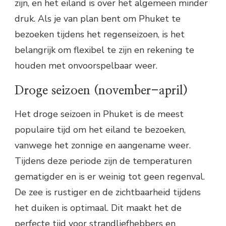
zijn, en het eiland is over het algemeen minder
druk. Als je van plan bent om Phuket te
bezoeken tijdens het regenseizoen, is het
belangrijk om flexibel te zijn en rekening te
houden met onvoorspelbaar weer.
Droge seizoen (november-april)
Het droge seizoen in Phuket is de meest
populaire tijd om het eiland te bezoeken,
vanwege het zonnige en aangename weer.
Tijdens deze periode zijn de temperaturen
gematigder en is er weinig tot geen regenval.
De zee is rustiger en de zichtbaarheid tijdens
het duiken is optimaal. Dit maakt het de
perfecte tijd voor strandliefhebbers en