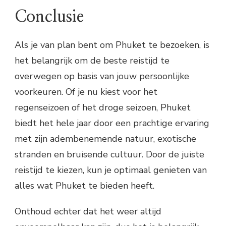
Conclusie
Als je van plan bent om Phuket te bezoeken, is
het belangrijk om de beste reistijd te
overwegen op basis van jouw persoonlijke
voorkeuren. Of je nu kiest voor het
regenseizoen of het droge seizoen, Phuket
biedt het hele jaar door een prachtige ervaring
met zijn adembenemende natuur, exotische
stranden en bruisende cultuur. Door de juiste
reistijd te kiezen, kun je optimaal genieten van
alles wat Phuket te bieden heeft.
Onthoud echter dat het weer altijd