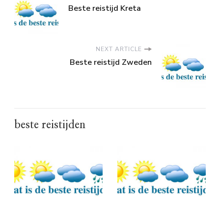
Beste reistijd Kreta
NEXT ARTICLE
Beste reistijd Zweden
beste reistijden