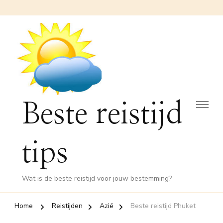
Beste reistijd
tips
Wat is de beste reistijd voor jouw bestemming?
Home
Reistijden
Azië
Beste reistijd Phuket