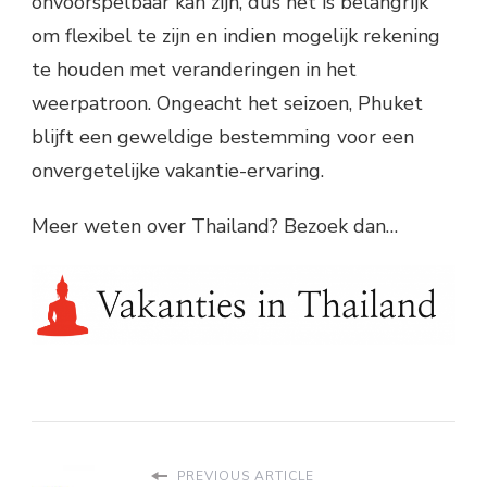
onvoorspelbaar kan zijn, dus het is belangrijk
om flexibel te zijn en indien mogelijk rekening
te houden met veranderingen in het
weerpatroon. Ongeacht het seizoen, Phuket
blijft een geweldige bestemming voor een
onvergetelijke vakantie-ervaring.
Meer weten over Thailand? Bezoek dan…
PREVIOUS ARTICLE