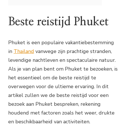
Beste reistijd Phuket
Phuket is een populaire vakantiebestemming
in
Thailand
vanwege zijn prachtige stranden,
levendige nachtleven en spectaculaire natuur.
Als je van plan bent om Phuket te bezoeken, is
het essentieel om de beste reistijd te
overwegen voor de ultieme ervaring. In dit
artikel zullen we de beste reistijd voor een
bezoek aan Phuket bespreken, rekening
houdend met factoren zoals het weer, drukte
en beschikbaarheid van activiteiten.