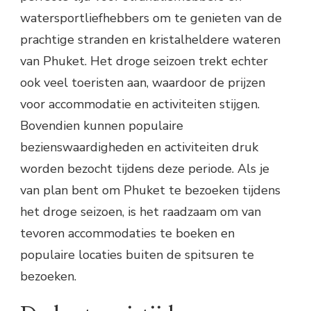
watersportliefhebbers om te genieten van de
prachtige stranden en kristalheldere wateren
van Phuket. Het droge seizoen trekt echter
ook veel toeristen aan, waardoor de prijzen
voor accommodatie en activiteiten stijgen.
Bovendien kunnen populaire
bezienswaardigheden en activiteiten druk
worden bezocht tijdens deze periode. Als je
van plan bent om Phuket te bezoeken tijdens
het droge seizoen, is het raadzaam om van
tevoren accommodaties te boeken en
populaire locaties buiten de spitsuren te
bezoeken.