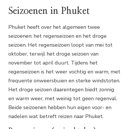
Seizoenen in Phuket
Phuket heeft over het algemeen twee
seizoenen: het regenseizoen en het droge
seizoen. Het regenseizoen loopt van mei tot
oktober, terwijl het droge seizoen van
november tot april duurt. Tijdens het
regenseizoen is het weer vochtig en warm, met
frequente onweersbuien en sterke windstoten.
Het droge seizoen daarentegen biedt zonnig
en warm weer, met weinig tot geen regenval.
Beide seizoenen hebben hun eigen voor- en
nadelen wat betreft reizen naar Phuket.