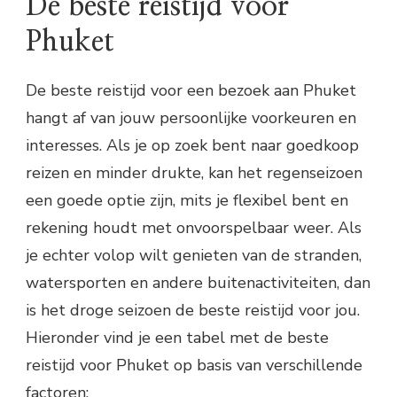
De beste reistijd voor
Phuket
De beste reistijd voor een bezoek aan Phuket
hangt af van jouw persoonlijke voorkeuren en
interesses. Als je op zoek bent naar goedkoop
reizen en minder drukte, kan het regenseizoen
een goede optie zijn, mits je flexibel bent en
rekening houdt met onvoorspelbaar weer. Als
je echter volop wilt genieten van de stranden,
watersporten en andere buitenactiviteiten, dan
is het droge seizoen de beste reistijd voor jou.
Hieronder vind je een tabel met de beste
reistijd voor Phuket op basis van verschillende
factoren: