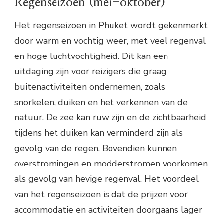
Regenseizoen (mei-oktober)
Het regenseizoen in Phuket wordt gekenmerkt
door warm en vochtig weer, met veel regenval
en hoge luchtvochtigheid. Dit kan een
uitdaging zijn voor reizigers die graag
buitenactiviteiten ondernemen, zoals
snorkelen, duiken en het verkennen van de
natuur. De zee kan ruw zijn en de zichtbaarheid
tijdens het duiken kan verminderd zijn als
gevolg van de regen. Bovendien kunnen
overstromingen en modderstromen voorkomen
als gevolg van hevige regenval. Het voordeel
van het regenseizoen is dat de prijzen voor
accommodatie en activiteiten doorgaans lager