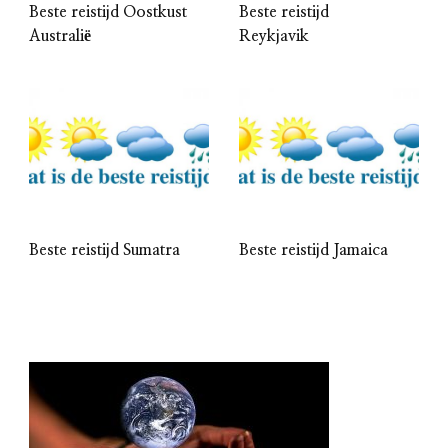
Beste reistijd Oostkust
Beste reistijd
Australië
Reykjavik
Beste reistijd Sumatra
Beste reistijd Jamaica