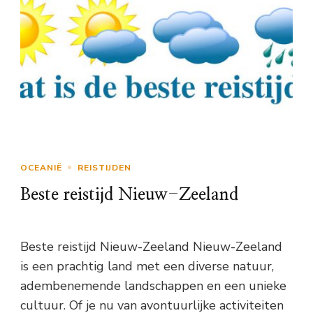
OCEANIË
REISTIJDEN
Beste reistijd Nieuw-Zeeland
Beste reistijd Nieuw-Zeeland Nieuw-Zeeland
is een prachtig land met een diverse natuur,
adembenemende landschappen en een unieke
cultuur. Of je nu van avontuurlijke activiteiten