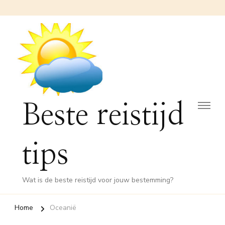
Beste reistijd
tips
Wat is de beste reistijd voor jouw bestemming?
Home
Oceanië