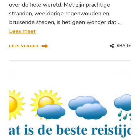
over de hele wereld. Met zijn prachtige
stranden, weelderige regenwouden en
bruisende steden, is het geen wonder dat …
Lees meer
SHARE
LEES VERDER