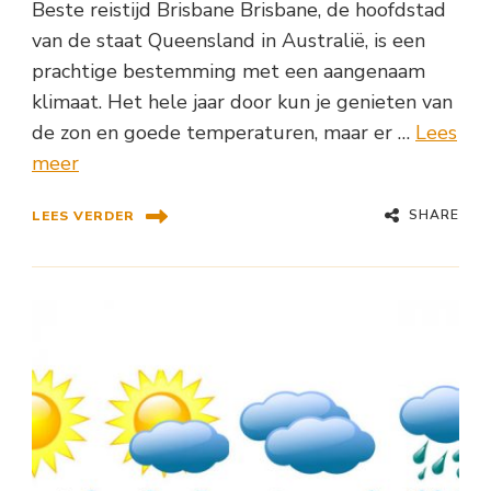
Beste reistijd Brisbane Brisbane, de hoofdstad
van de staat Queensland in Australië, is een
prachtige bestemming met een aangenaam
klimaat. Het hele jaar door kun je genieten van
de zon en goede temperaturen, maar er …
Lees
meer
SHARE
LEES VERDER