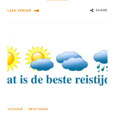
SHARE
LEES VERDER
OCEANIË
REISTIJDEN