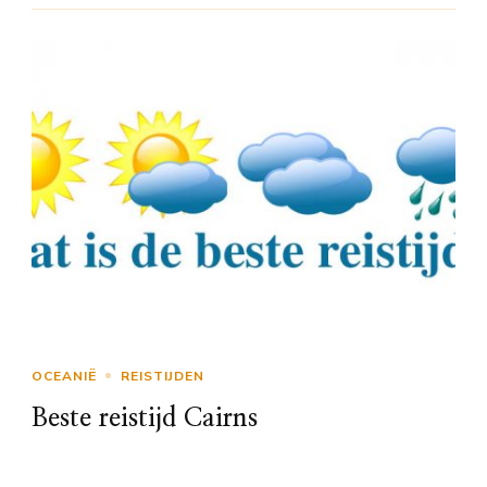
OCEANIË
REISTIJDEN
Beste reistijd Cairns