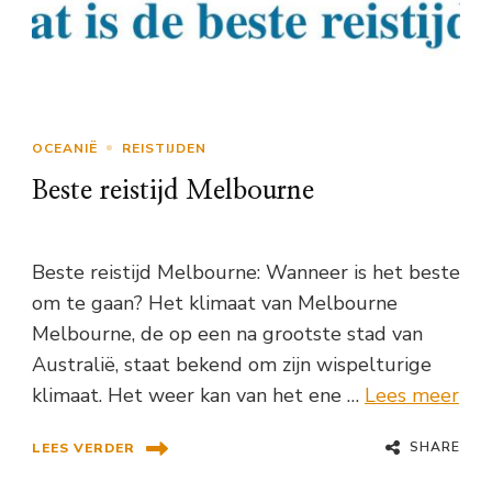
OCEANIË
REISTIJDEN
Beste reistijd Melbourne
Beste reistijd Melbourne: Wanneer is het beste
om te gaan? Het klimaat van Melbourne
Melbourne, de op een na grootste stad van
Australië, staat bekend om zijn wispelturige
klimaat. Het weer kan van het ene …
Lees meer
SHARE
LEES VERDER