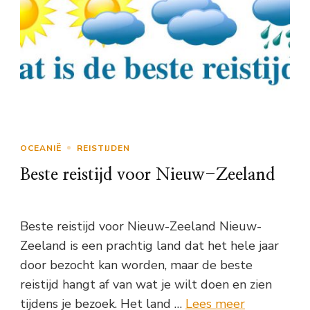
OCEANIË
REISTIJDEN
Beste reistijd voor Nieuw-Zeeland
Beste reistijd voor Nieuw-Zeeland Nieuw-
Zeeland is een prachtig land dat het hele jaar
door bezocht kan worden, maar de beste
reistijd hangt af van wat je wilt doen en zien
tijdens je bezoek. Het land …
Lees meer