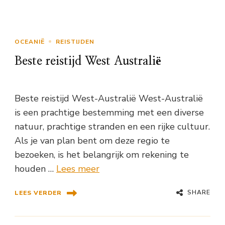
OCEANIË
REISTIJDEN
Beste reistijd West Australië
Beste reistijd West-Australië West-Australië
is een prachtige bestemming met een diverse
natuur, prachtige stranden en een rijke cultuur.
Als je van plan bent om deze regio te
bezoeken, is het belangrijk om rekening te
houden …
Lees meer
SHARE
LEES VERDER