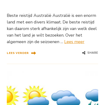
Beste reistijd Australië Australië is een enorm
land met een divers klimaat. De beste reistijd
kan daarom sterk afhankelijk zijn van welk deel
van het land je wilt bezoeken. Over het
algemeen zijn de seizoenen …
Lees meer
SHARE
LEES VERDER