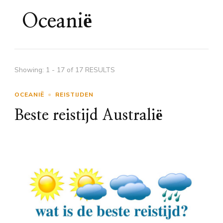
Oceanië
Showing: 1 - 17 of 17 RESULTS
OCEANIË
REISTIJDEN
Beste reistijd Australië