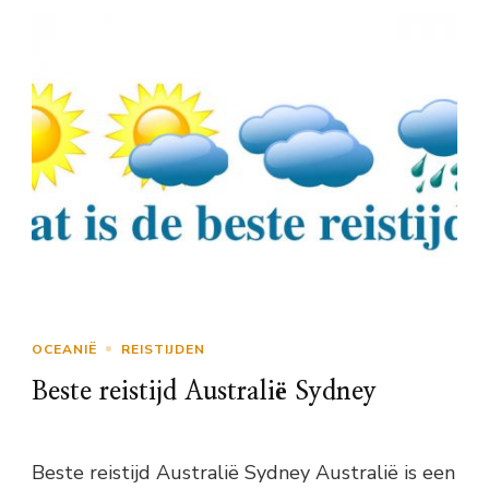
OCEANIË
REISTIJDEN
Beste reistijd Australië Sydney
Beste reistijd Australië Sydney Australië is een