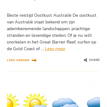
Beste reistijd Oostkust Australië De oostkust
van Australië staat bekend om zijn
adembenemende landschappen, prachtige
stranden en levendige steden. Of je nu wilt
snorkelen in het Great Barrier Reef, surfen op
de Gold Coast of …
Lees meer
SHARE
LEES VERDER