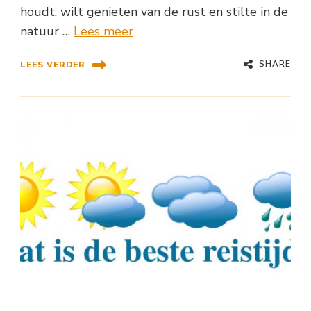
houdt, wilt genieten van de rust en stilte in de
natuur …
Lees meer
SHARE
LEES VERDER