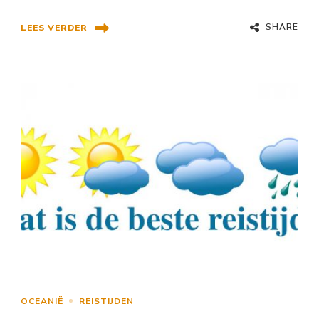
SHARE
LEES VERDER
OCEANIË
REISTIJDEN