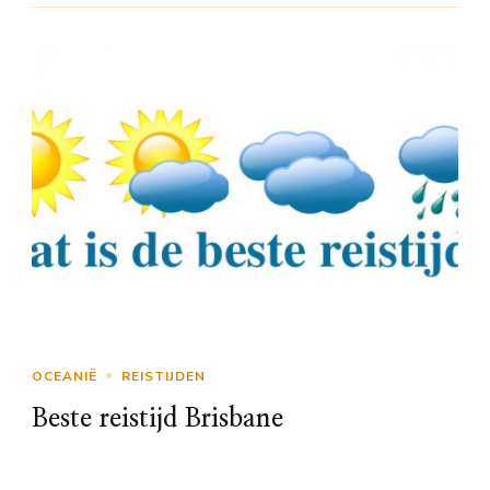
OCEANIË
REISTIJDEN
Beste reistijd Brisbane