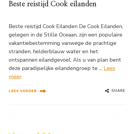
Beste reistijd Cook eilanden
Beste reistijd Cook Eilanden De Cook Eilanden,
gelegen in de Stille Oceaan, zijn een populaire
vakantiebestemming vanwege de prachtige
stranden, helderblauw water en het
ontspannen eilandgevoel. Als u van plan bent
deze paradijselijke eilandengroep te …
Lees
meer
SHARE
LEES VERDER