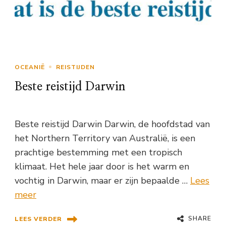
OCEANIË
REISTIJDEN
Beste reistijd Darwin
Beste reistijd Darwin Darwin, de hoofdstad van
het Northern Territory van Australië, is een
prachtige bestemming met een tropisch
klimaat. Het hele jaar door is het warm en
vochtig in Darwin, maar er zijn bepaalde …
Lees
meer
SHARE
LEES VERDER