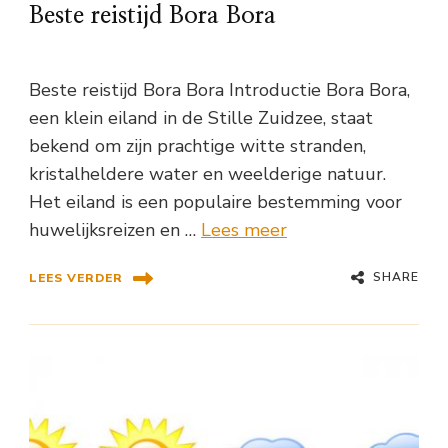
Beste reistijd Bora Bora
Beste reistijd Bora Bora Introductie Bora Bora,
een klein eiland in de Stille Zuidzee, staat
bekend om zijn prachtige witte stranden,
kristalheldere water en weelderige natuur.
Het eiland is een populaire bestemming voor
huwelijksreizen en …
Lees meer
SHARE
LEES VERDER