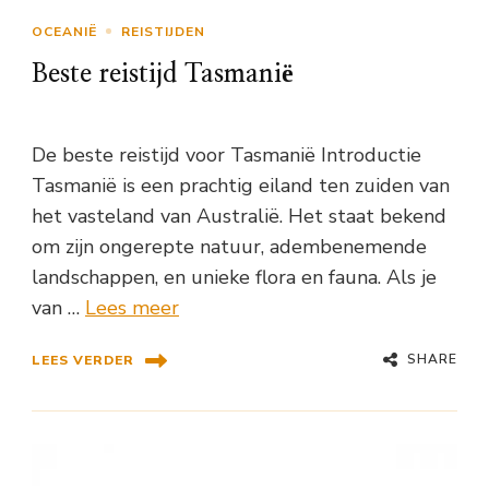
OCEANIË
REISTIJDEN
Beste reistijd Tasmanië
De beste reistijd voor Tasmanië Introductie
Tasmanië is een prachtig eiland ten zuiden van
het vasteland van Australië. Het staat bekend
om zijn ongerepte natuur, adembenemende
landschappen, en unieke flora en fauna. Als je
van …
Lees meer
SHARE
LEES VERDER