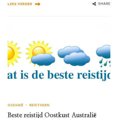
SHARE
LEES VERDER
OCEANIË
REISTIJDEN
Beste reistijd Oostkust Australië