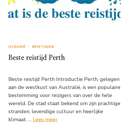
OCEANIË
REISTIJDEN
Beste reistijd Perth
Beste reistijd Perth Introductie Perth, gelegen
aan de westkust van Australië, is een populaire
bestemming voor reizigers van over de hele
wereld. De stad staat bekend om zijn prachtige
stranden, levendige cultuur en heerlijke
klimaat. …
Lees meer