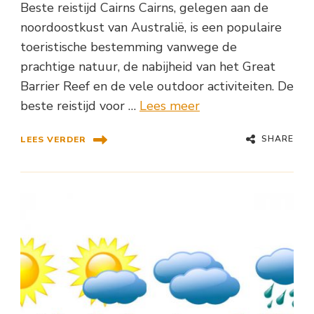
Beste reistijd Cairns Cairns, gelegen aan de
noordoostkust van Australië, is een populaire
toeristische bestemming vanwege de
prachtige natuur, de nabijheid van het Great
Barrier Reef en de vele outdoor activiteiten. De
beste reistijd voor …
Lees meer
SHARE
LEES VERDER