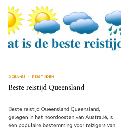
OCEANIË
REISTIJDEN
Beste reistijd Queensland
Beste reistijd Queensland Queensland,
gelegen in het noordoosten van Australië, is
een populaire bestemming voor reizigers van