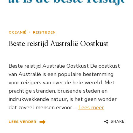
OCEANIË
REISTIJDEN
Beste reistijd Australië Oostkust
Beste reistijd Australië Oostkust De oostkust
van Australië is een populaire bestemming
voor reizigers van over de hele wereld. Met
prachtige stranden, bruisende steden en
indrukwekkende natuur, is het geen wonder
dat zoveel mensen ervoor …
Lees meer
SHARE
LEES VERDER