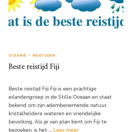
OCEANIË
REISTIJDEN
Beste reistijd Fiji
Beste reistijd Fiji Fiji is een prachtige
eilandengroep in de Stille Oceaan en staat
bekend om zijn adembenemende natuur,
kristalheldere wateren en vriendelijke
bevolking. Als je van plan bent om Fiji te
bezoeken, is het …
Lees meer