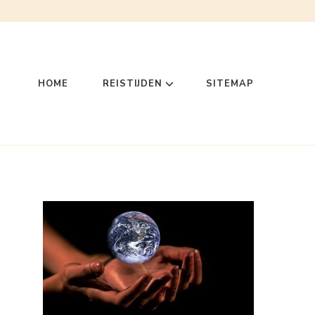
HOME
REISTIJDEN
SITEMAP