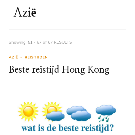
Azië
Showing: 51 - 67 of 67 RESULTS
AZIË
REISTIJDEN
Beste reistijd Hong Kong