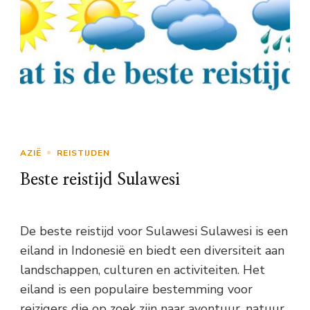
AZIË
REISTIJDEN
Beste reistijd Sulawesi
De beste reistijd voor Sulawesi Sulawesi is een
eiland in Indonesië en biedt een diversiteit aan
landschappen, culturen en activiteiten. Het
eiland is een populaire bestemming voor
reizigers die op zoek zijn naar avontuur, natuur