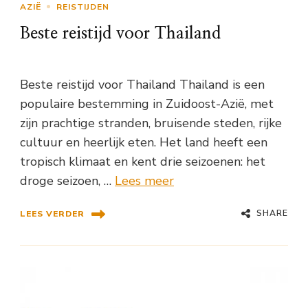
AZIË
REISTIJDEN
Beste reistijd voor Thailand
Beste reistijd voor Thailand Thailand is een
populaire bestemming in Zuidoost-Azië, met
zijn prachtige stranden, bruisende steden, rijke
cultuur en heerlijk eten. Het land heeft een
tropisch klimaat en kent drie seizoenen: het
droge seizoen, …
Lees meer
SHARE
LEES VERDER