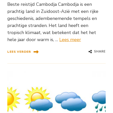
Beste reistijd Cambodja Cambodja is een
prachtig land in Zuidoost-Azië met een rijke
geschiedenis, adembenemende tempels en
prachtige stranden. Het land heeft een
tropisch klimaat, wat betekent dat het het
hele jaar door warm is, …
Lees meer
SHARE
LEES VERDER