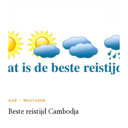
AZIË
REISTIJDEN
Beste reistijd Cambodja