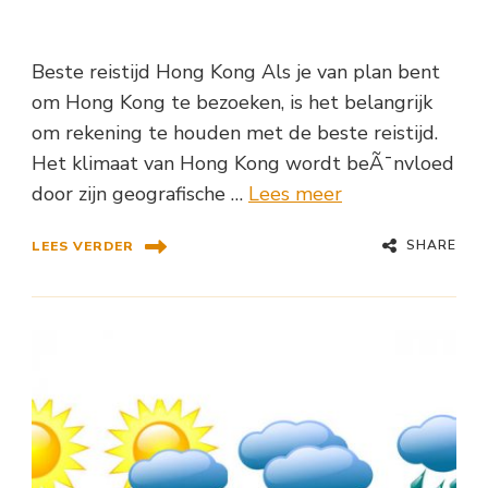
Beste reistijd Hong Kong Als je van plan bent
om Hong Kong te bezoeken, is het belangrijk
om rekening te houden met de beste reistijd.
Het klimaat van Hong Kong wordt beÃ¯nvloed
door zijn geografische …
Lees meer
SHARE
LEES VERDER