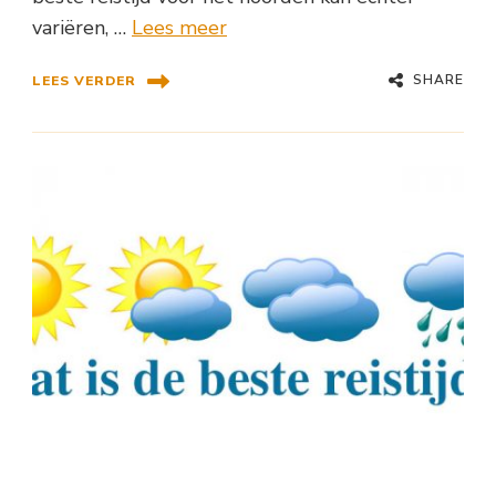
variëren, …
Lees meer
SHARE
LEES VERDER