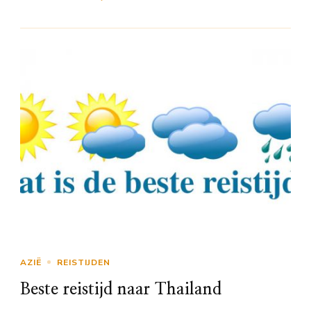
AZIË
REISTIJDEN
Beste reistijd naar Thailand