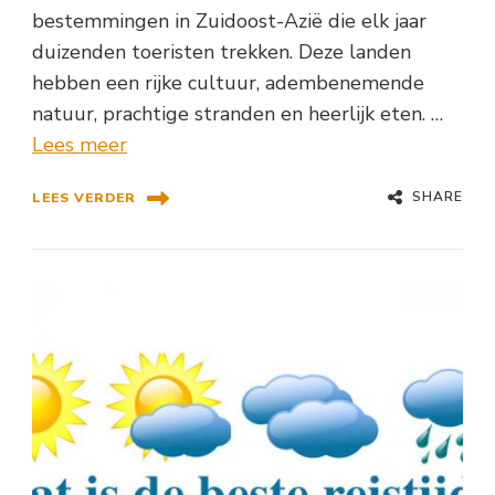
bestemmingen in Zuidoost-Azië die elk jaar
duizenden toeristen trekken. Deze landen
hebben een rijke cultuur, adembenemende
natuur, prachtige stranden en heerlijk eten. …
Lees meer
SHARE
LEES VERDER