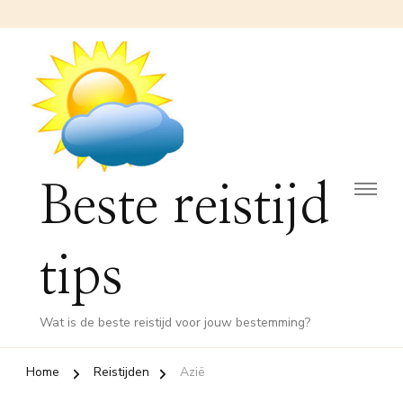
Beste reistijd
tips
Wat is de beste reistijd voor jouw bestemming?
Home
Reistijden
Azië