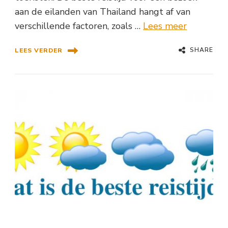
aan de eilanden van Thailand hangt af van
verschillende factoren, zoals …
Lees meer
SHARE
LEES VERDER