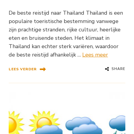
De beste reistijd naar Thailand Thailand is een
populaire toeristische bestemming vanwege
zijn prachtige stranden, rijke cultuur, heerlijke
eten en bruisende steden. Het klimaat in
Thailand kan echter sterk variëren, waardoor
de beste reistijd afhankelijk …
Lees meer
SHARE
LEES VERDER