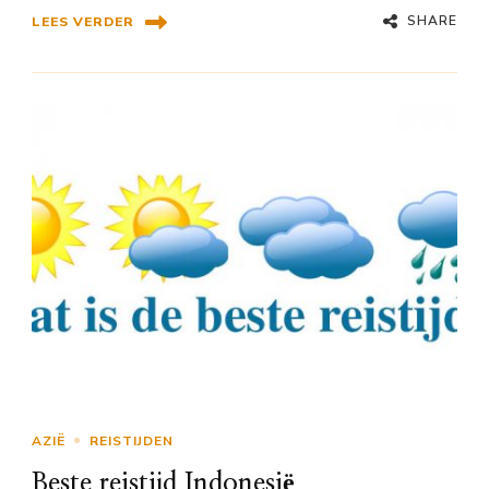
SHARE
LEES VERDER
AZIË
REISTIJDEN
Beste reistijd Indonesië