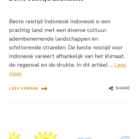
Beste reistijd Indonesië Indonesië is een
prachtig land met een diverse cultuur,
adembenemende landschappen en
schitterende stranden. De beste reistijd voor
Indonesië varieert afhankelijk van het klimaat,
de regenval en de drukte. In dit artikel …
Lees
meer
SHARE
LEES VERDER