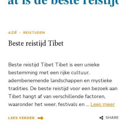
AZIË
REISTIJDEN
Beste reistijd Tibet
Beste reistijd Tibet Tibet is een unieke
bestemming met een rijke cultuur,
adembenemende landschappen en mystieke
tradities. De beste reistijd voor een bezoek aan
Tibet hangt af van verschillende factoren,
waaronder het weer, festivals en …
Lees meer
SHARE
LEES VERDER