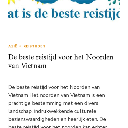
AZIË
REISTIJDEN
De beste reistijd voor het Noorden
van Vietnam
De beste reistijd voor het Noorden van
Vietnam Het noorden van Vietnam is een
prachtige bestemming met een divers
landschap, indrukwekkende culturele
bezienswaardigheden en heerlijk eten. De
beste reistijd voor het noorden kan echter