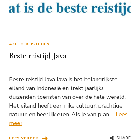
AZIË
REISTIJDEN
Beste reistijd Java
Beste reistijd Java Java is het belangrijkste
eiland van Indonesië en trekt jaarlijks
duizenden toeristen van over de hele wereld.
Het eiland heeft een rijke cultuur, prachtige
natuur, en heerlijk eten. Als je van plan …
Lees
meer
SHARE
LEES VERDER