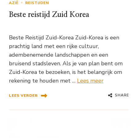
AZIË
REISTIJDEN
Beste reistijd Zuid Korea
Beste Reistijd Zuid-Korea Zuid-Korea is een
prachtig land met een rijke cultuur,
adembenemende landschappen en een
bruisend stadsleven. Als je van plan bent om
Zuid-Korea te bezoeken, is het belangrijk om
rekening te houden met …
Lees meer
SHARE
LEES VERDER