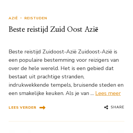
AZIË
REISTIJDEN
Beste reistijd Zuid Oost Azië
Beste reistijd Zuidoost-Azië Zuidoost-Azië is
een populaire bestemming voor reizigers van
over de hele wereld. Het is een gebied dat
bestaat uit prachtige stranden,
indrukwekkende tempels, bruisende steden en
een smakelijke keuken. Als je van …
Lees meer
SHARE
LEES VERDER