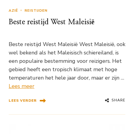
AZIË
REISTIJDEN
Beste reistijd West Maleisië
Beste reistijd West Maleisië West Maleisië, ook
wel bekend als het Maleisisch schiereiland, is
een populaire bestemming voor reizigers. Het
gebied heeft een tropisch klimaat met hoge
temperaturen het hele jaar door, maar er zijn …
Lees meer
SHARE
LEES VERDER