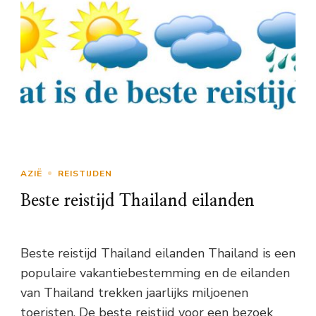
AZIË
REISTIJDEN
Beste reistijd Thailand eilanden
Beste reistijd Thailand eilanden Thailand is een
populaire vakantiebestemming en de eilanden
van Thailand trekken jaarlijks miljoenen
toeristen. De beste reistijd voor een bezoek