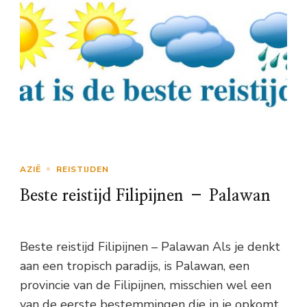
AZIË
REISTIJDEN
Beste reistijd Filipijnen – Palawan
Beste reistijd Filipijnen – Palawan Als je denkt
aan een tropisch paradijs, is Palawan, een
provincie van de Filipijnen, misschien wel een
van de eerste bestemmingen die in je opkomt.