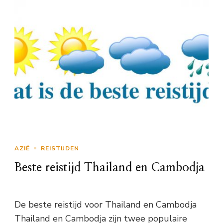
AZIË
REISTIJDEN
Beste reistijd Thailand en Cambodja
De beste reistijd voor Thailand en Cambodja
Thailand en Cambodja zijn twee populaire