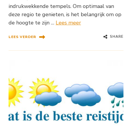
indrukwekkende tempels. Om optimaal van
deze regio te genieten, is het belangrijk om op
de hoogte te zijn …
Lees meer
SHARE
LEES VERDER