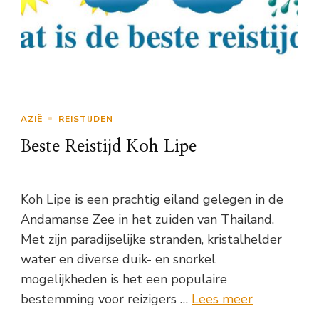
AZIË
REISTIJDEN
Beste Reistijd Koh Lipe
Koh Lipe is een prachtig eiland gelegen in de
Andamanse Zee in het zuiden van Thailand.
Met zijn paradijselijke stranden, kristalhelder
water en diverse duik- en snorkel
mogelijkheden is het een populaire
bestemming voor reizigers …
Lees meer