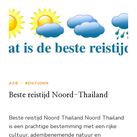
AZIË
REISTIJDEN
Beste reistijd Noord-Thailand
Beste reistijd Noord Thailand Noord Thailand
is een prachtige bestemming met een rijke
cultuur, adembenemende natuur en