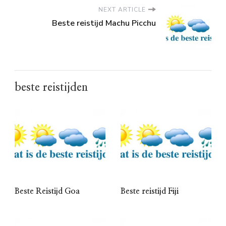
NEXT ARTICLE
Beste reistijd Machu Picchu
beste reistijden
Beste Reistijd Goa
Beste reistijd Fiji