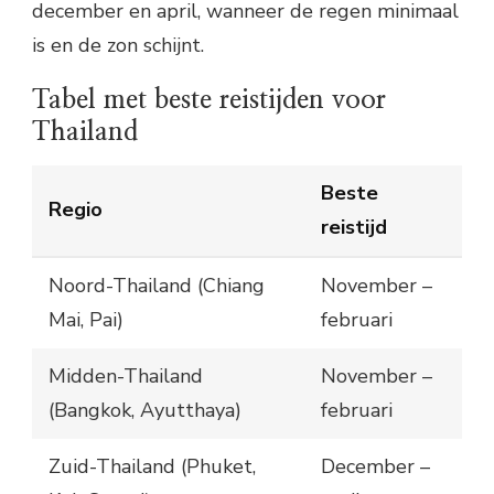
december en april, wanneer de regen minimaal
is en de zon schijnt.
Tabel met beste reistijden voor
Thailand
Beste
Regio
reistijd
Noord-Thailand (Chiang
November –
Mai, Pai)
februari
Midden-Thailand
November –
(Bangkok, Ayutthaya)
februari
Zuid-Thailand (Phuket,
December –