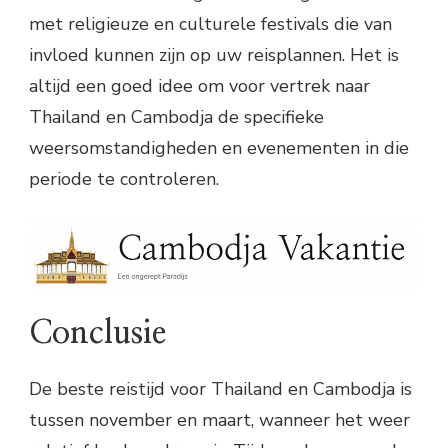
met religieuze en culturele festivals die van
invloed kunnen zijn op uw reisplannen. Het is
altijd een goed idee om voor vertrek naar
Thailand en Cambodja de specifieke
weersomstandigheden en evenementen in die
periode te controleren.
Conclusie
De beste reistijd voor Thailand en Cambodja is
tussen november en maart, wanneer het weer