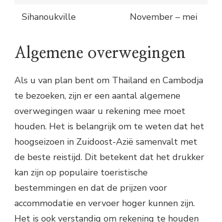
Sihanoukville
November – mei
Algemene overwegingen
Als u van plan bent om Thailand en Cambodja
te bezoeken, zijn er een aantal algemene
overwegingen waar u rekening mee moet
houden. Het is belangrijk om te weten dat het
hoogseizoen in Zuidoost-Azië samenvalt met
de beste reistijd. Dit betekent dat het drukker
kan zijn op populaire toeristische
bestemmingen en dat de prijzen voor
accommodatie en vervoer hoger kunnen zijn.
Het is ook verstandig om rekening te houden