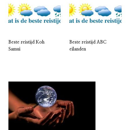
Beste reistijd Koh
Beste reistijd ABC
Samui
eilanden