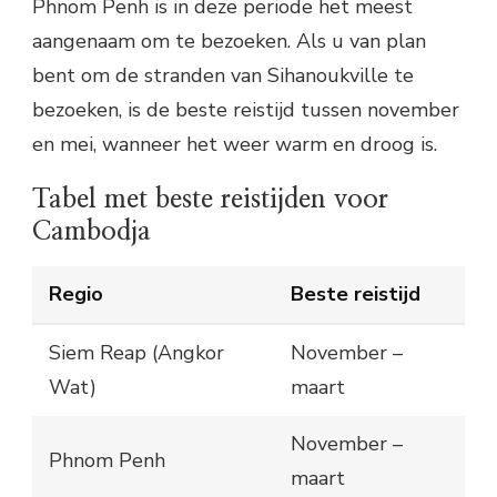
Phnom Penh is in deze periode het meest
aangenaam om te bezoeken. Als u van plan
bent om de stranden van Sihanoukville te
bezoeken, is de beste reistijd tussen november
en mei, wanneer het weer warm en droog is.
Tabel met beste reistijden voor
Cambodja
Regio
Beste reistijd
Siem Reap (Angkor
November –
Wat)
maart
November –
Phnom Penh
maart