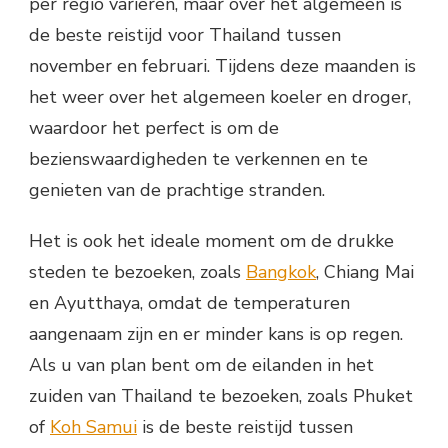
per regio variëren, maar over het algemeen is
de beste reistijd voor Thailand tussen
november en februari. Tijdens deze maanden is
het weer over het algemeen koeler en droger,
waardoor het perfect is om de
bezienswaardigheden te verkennen en te
genieten van de prachtige stranden.
Het is ook het ideale moment om de drukke
steden te bezoeken, zoals
Bangkok
, Chiang Mai
en Ayutthaya, omdat de temperaturen
aangenaam zijn en er minder kans is op regen.
Als u van plan bent om de eilanden in het
zuiden van Thailand te bezoeken, zoals Phuket
of
Koh Samui
is de beste reistijd tussen