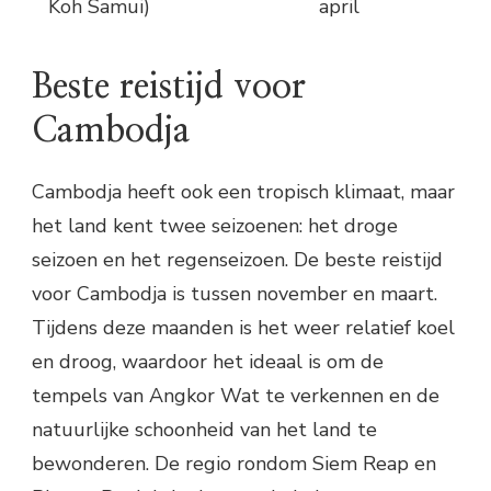
Koh Samui)
april
Beste reistijd voor
Cambodja
Cambodja heeft ook een tropisch klimaat, maar
het land kent twee seizoenen: het droge
seizoen en het regenseizoen. De beste reistijd
voor Cambodja is tussen november en maart.
Tijdens deze maanden is het weer relatief koel
en droog, waardoor het ideaal is om de
tempels van Angkor Wat te verkennen en de
natuurlijke schoonheid van het land te
bewonderen. De regio rondom Siem Reap en