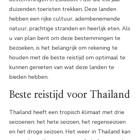
duizenden toeristen trekken. Deze landen
hebben een rijke cultuur, adembenemende
natuur, prachtige stranden en heerlijk eten. Als
u van plan bent om deze bestemmingen te
bezoeken, is het belangrijk om rekening te
houden met de beste reistijd om optimaal te
kunnen genieten van wat deze landen te
bieden hebben.
Beste reistijd voor Thailand
Thailand heeft een tropisch klimaat met drie
seizoenen: het hete seizoen, het regenseizoen
en het droge seizoen. Het weer in Thailand kan