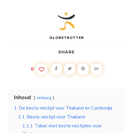
GLOBETROTTER
SHARE
0
Inhoud
verberg
1
De beste reistijd voor Thailand en Cambodja
1.1
Beste reistijd voor Thailand
1.1.1
Tabel met beste reistijden voor