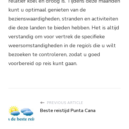
relatief koel en droog is. Tijdens deze maanden
kunt u optimaal genieten van de
bezienswaardigheden, stranden en activiteiten
die deze landen te bieden hebben. Het is altijd
verstandig om voor vertrek de specifieke
weersomstandigheden in de regio’s die u wilt
bezoeken te controleren, zodat u goed
voorbereid op reis kunt gaan.
PREVIOUS ARTICLE
Beste reistijd Punta Cana