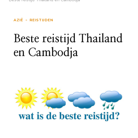
AZIË
REISTIJDEN
Beste reistijd Thailand
en Cambodja