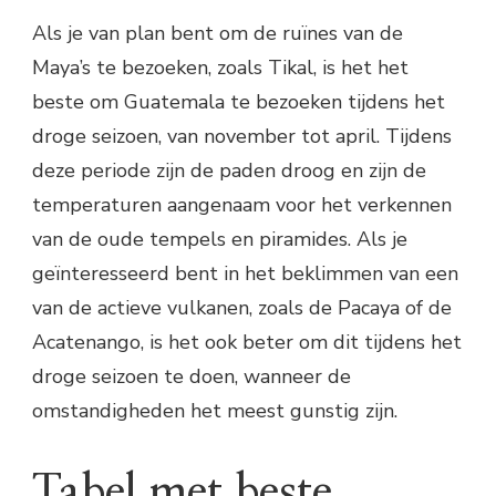
Als je van plan bent om de ruïnes van de
Maya’s te bezoeken, zoals Tikal, is het het
beste om Guatemala te bezoeken tijdens het
droge seizoen, van november tot april. Tijdens
deze periode zijn de paden droog en zijn de
temperaturen aangenaam voor het verkennen
van de oude tempels en piramides. Als je
geïnteresseerd bent in het beklimmen van een
van de actieve vulkanen, zoals de Pacaya of de
Acatenango, is het ook beter om dit tijdens het
droge seizoen te doen, wanneer de
omstandigheden het meest gunstig zijn.
Tabel met beste