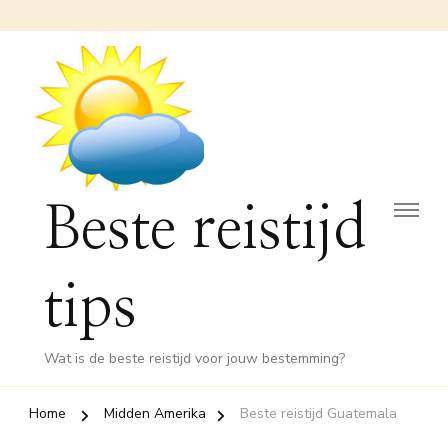
Beste reistijd
tips
Wat is de beste reistijd voor jouw bestemming?
Home
Midden Amerika
Beste reistijd Guatemala