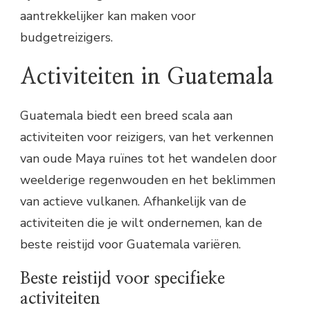
aantrekkelijker kan maken voor
budgetreizigers.
Activiteiten in Guatemala
Guatemala biedt een breed scala aan
activiteiten voor reizigers, van het verkennen
van oude Maya ruïnes tot het wandelen door
weelderige regenwouden en het beklimmen
van actieve vulkanen. Afhankelijk van de
activiteiten die je wilt ondernemen, kan de
beste reistijd voor Guatemala variëren.
Beste reistijd voor specifieke
activiteiten