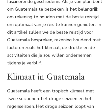
fascinerende geschiedenis. Als je van plan bent
om Guatemala te bezoeken, is het belangrijk
om rekening te houden met de beste reistijd
om optimaal van je reis te kunnen genieten. In
dit artikel zullen we de beste reistijd voor
Guatemala bespreken, rekening houdend met
factoren zoals het klimaat, de drukte en de
activiteiten die je zou willen ondernemen
tijdens je verblijf.
Klimaat in Guatemala
Guatemala heeft een tropisch klimaat met
twee seizoenen: het droge seizoen en het
regenseizoen. Het droge seizoen loopt van