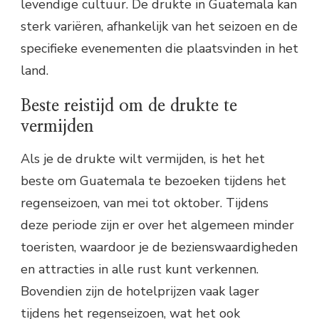
levendige cultuur. De drukte in Guatemala kan
sterk variëren, afhankelijk van het seizoen en de
specifieke evenementen die plaatsvinden in het
land.
Beste reistijd om de drukte te
vermijden
Als je de drukte wilt vermijden, is het het
beste om Guatemala te bezoeken tijdens het
regenseizoen, van mei tot oktober. Tijdens
deze periode zijn er over het algemeen minder
toeristen, waardoor je de bezienswaardigheden
en attracties in alle rust kunt verkennen.
Bovendien zijn de hotelprijzen vaak lager
tijdens het regenseizoen, wat het ook