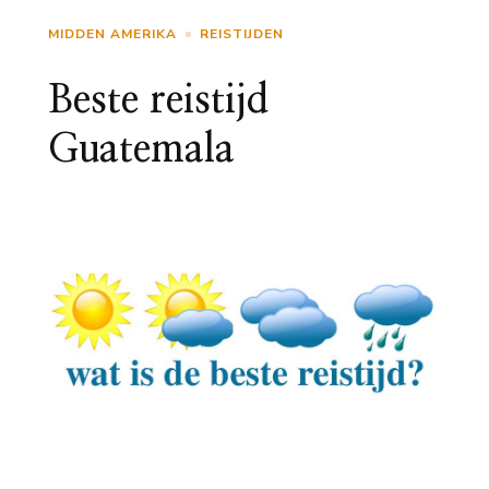
MIDDEN AMERIKA
REISTIJDEN
Beste reistijd
Guatemala