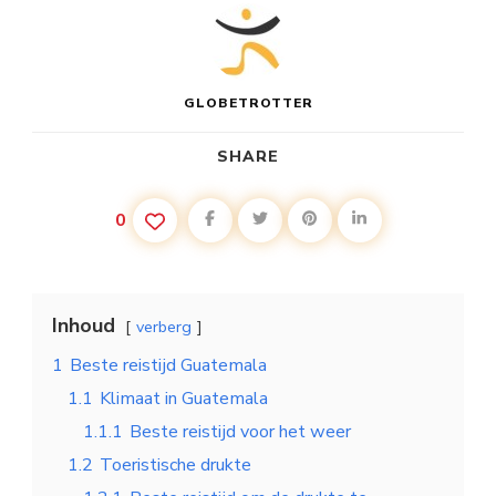
GLOBETROTTER
SHARE
0
Inhoud
verberg
1
Beste reistijd Guatemala
1.1
Klimaat in Guatemala
1.1.1
Beste reistijd voor het weer
1.2
Toeristische drukte