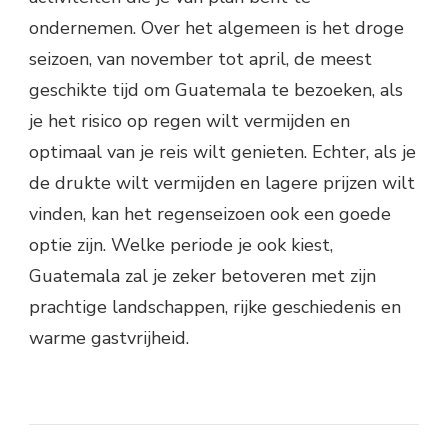
ondernemen. Over het algemeen is het droge
seizoen, van november tot april, de meest
geschikte tijd om Guatemala te bezoeken, als
je het risico op regen wilt vermijden en
optimaal van je reis wilt genieten. Echter, als je
de drukte wilt vermijden en lagere prijzen wilt
vinden, kan het regenseizoen ook een goede
optie zijn. Welke periode je ook kiest,
Guatemala zal je zeker betoveren met zijn
prachtige landschappen, rijke geschiedenis en
warme gastvrijheid.