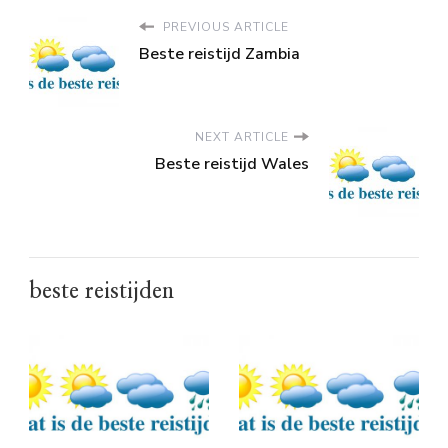
PREVIOUS ARTICLE
Beste reistijd Zambia
NEXT ARTICLE
Beste reistijd Wales
beste reistijden