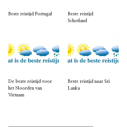
Beste reistijd Portugal
Beste reistijd
Schotland
De beste reistijd voor
Beste reistijd naar Sri
het Noorden van
Lanka
Vietnam