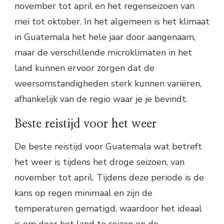
november tot april en het regenseizoen van
mei tot oktober. In het algemeen is het klimaat
in Guatemala het hele jaar door aangenaam,
maar de verschillende microklimaten in het
land kunnen ervoor zorgen dat de
weersomstandigheden sterk kunnen variëren,
afhankelijk van de regio waar je je bevindt.
Beste reistijd voor het weer
De beste reistijd voor Guatemala wat betreft
het weer is tijdens het droge seizoen, van
november tot april. Tijdens deze periode is de
kans op regen minimaal en zijn de
temperaturen gematigd, waardoor het ideaal