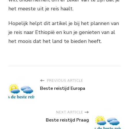
het meeste uit je reis haalt.
Hopelijk helpt dit artikel je bij het plannen van
je reis naar Ethiopië en kun je genieten van al
het moois dat het land te bieden heeft.
PREVIOUS ARTICLE
Beste reistijd Europa
NEXT ARTICLE
Beste reistijd Praag