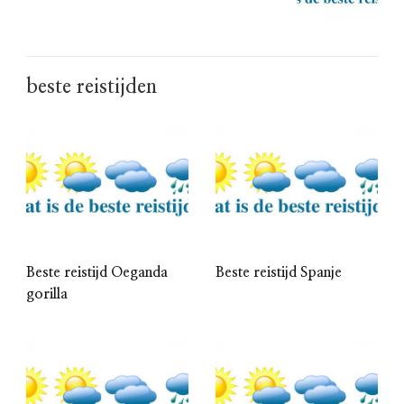
beste reistijden
Beste reistijd Oeganda
Beste reistijd Spanje
gorilla