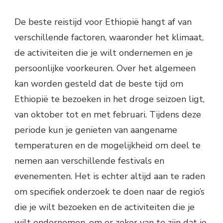
De beste reistijd voor Ethiopië hangt af van
verschillende factoren, waaronder het klimaat,
de activiteiten die je wilt ondernemen en je
persoonlijke voorkeuren. Over het algemeen
kan worden gesteld dat de beste tijd om
Ethiopië te bezoeken in het droge seizoen ligt,
van oktober tot en met februari. Tijdens deze
periode kun je genieten van aangename
temperaturen en de mogelijkheid om deel te
nemen aan verschillende festivals en
evenementen. Het is echter altijd aan te raden
om specifiek onderzoek te doen naar de regio’s
die je wilt bezoeken en de activiteiten die je
wilt ondernemen, om er zeker van te zijn dat je