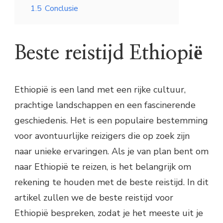
1.5
Conclusie
Beste reistijd Ethiopië
Ethiopië is een land met een rijke cultuur,
prachtige landschappen en een fascinerende
geschiedenis. Het is een populaire bestemming
voor avontuurlijke reizigers die op zoek zijn
naar unieke ervaringen. Als je van plan bent om
naar Ethiopië te reizen, is het belangrijk om
rekening te houden met de beste reistijd. In dit
artikel zullen we de beste reistijd voor
Ethiopië bespreken, zodat je het meeste uit je