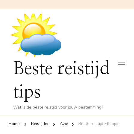
Beste reistijd
tips
Wat is de beste reistijd voor jouw bestemming?
Home
Reistijden
Azië
Beste reistijd Ethiopië