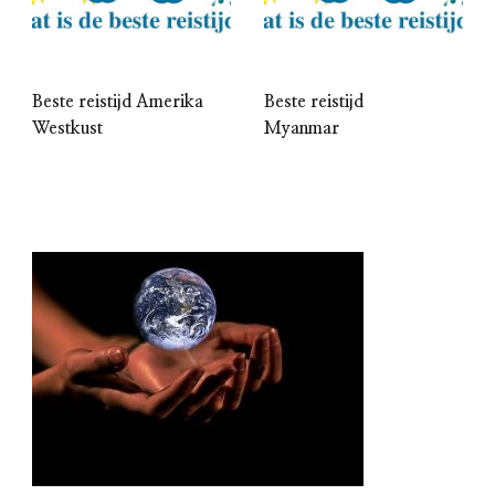
Beste reistijd Amerika
Beste reistijd
Westkust
Myanmar