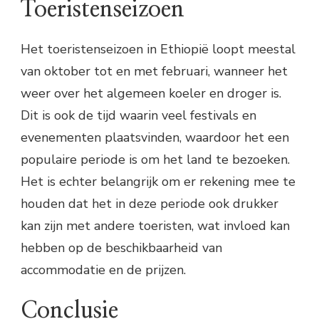
Toeristenseizoen
Het toeristenseizoen in Ethiopië loopt meestal
van oktober tot en met februari, wanneer het
weer over het algemeen koeler en droger is.
Dit is ook de tijd waarin veel festivals en
evenementen plaatsvinden, waardoor het een
populaire periode is om het land te bezoeken.
Het is echter belangrijk om er rekening mee te
houden dat het in deze periode ook drukker
kan zijn met andere toeristen, wat invloed kan
hebben op de beschikbaarheid van
accommodatie en de prijzen.
Conclusie