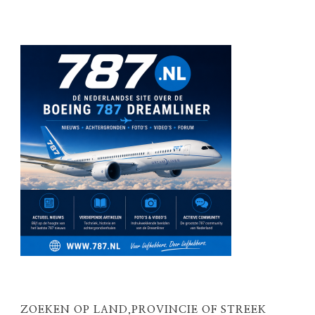
ZOEKEN OP LAND,PROVINCIE OF STREEK