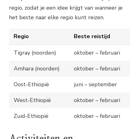
regio, zodat je een idee krijgt van wanneer je
het beste naar elke regio kunt reizen.
Regio
Beste reistijd
Tigray (noorden)
oktober – februari
Amhara (noorden)
oktober – februari
Oost-Ethiopië
juni – september
West-Ethiopië
oktober – februari
Zuid-Ethiopië
oktober – februari
Activiteiten en