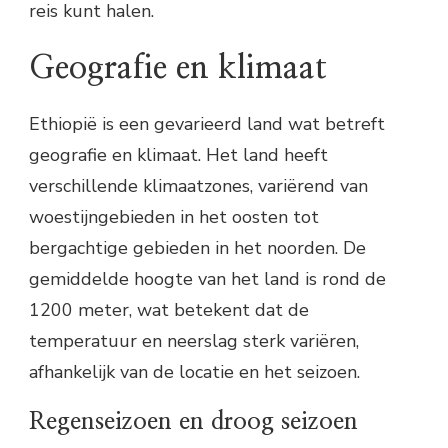
reis kunt halen.
Geografie en klimaat
Ethiopië is een gevarieerd land wat betreft
geografie en klimaat. Het land heeft
verschillende klimaatzones, variërend van
woestijngebieden in het oosten tot
bergachtige gebieden in het noorden. De
gemiddelde hoogte van het land is rond de
1200 meter, wat betekent dat de
temperatuur en neerslag sterk variëren,
afhankelijk van de locatie en het seizoen.
Regenseizoen en droog seizoen