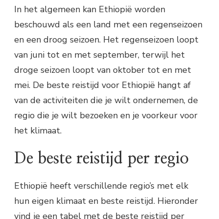
In het algemeen kan Ethiopië worden
beschouwd als een land met een regenseizoen
en een droog seizoen. Het regenseizoen loopt
van juni tot en met september, terwijl het
droge seizoen loopt van oktober tot en met
mei. De beste reistijd voor Ethiopië hangt af
van de activiteiten die je wilt ondernemen, de
regio die je wilt bezoeken en je voorkeur voor
het klimaat.
De beste reistijd per regio
Ethiopië heeft verschillende regio’s met elk
hun eigen klimaat en beste reistijd. Hieronder
vind je een tabel met de beste reistijd per