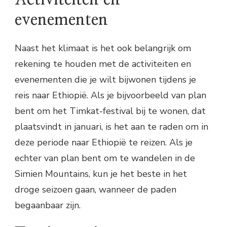
evenementen
Naast het klimaat is het ook belangrijk om
rekening te houden met de activiteiten en
evenementen die je wilt bijwonen tijdens je
reis naar Ethiopië. Als je bijvoorbeeld van plan
bent om het Timkat-festival bij te wonen, dat
plaatsvindt in januari, is het aan te raden om in
deze periode naar Ethiopië te reizen. Als je
echter van plan bent om te wandelen in de
Simien Mountains, kun je het beste in het
droge seizoen gaan, wanneer de paden
begaanbaar zijn.