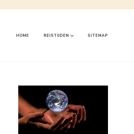
HOME
REISTIJDEN
SITEMAP