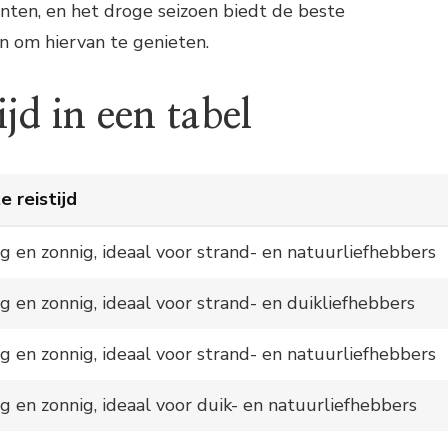
nten, en het droge seizoen biedt de beste
 om hiervan te genieten.
ijd in een tabel
e reistijd
g en zonnig, ideaal voor strand- en natuurliefhebbers
g en zonnig, ideaal voor strand- en duikliefhebbers
g en zonnig, ideaal voor strand- en natuurliefhebbers
g en zonnig, ideaal voor duik- en natuurliefhebbers