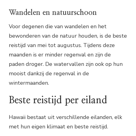
Wandelen en natuurschoon
Voor degenen die van wandelen en het
bewonderen van de natuur houden, is de beste
reistijd van mei tot augustus. Tijdens deze
maanden is er minder regenval en zijn de
paden droger. De watervallen zijn ook op hun
mooist dankzij de regenval in de
wintermaanden.
Beste reistijd per eiland
Hawaii bestaat uit verschillende eilanden, elk
met hun eigen klimaat en beste reistijd.