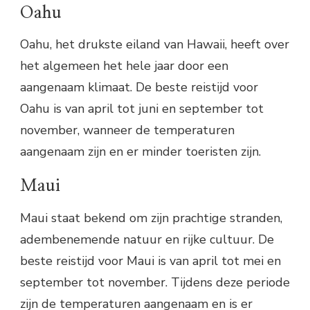
Oahu
Oahu, het drukste eiland van Hawaii, heeft over
het algemeen het hele jaar door een
aangenaam klimaat. De beste reistijd voor
Oahu is van april tot juni en september tot
november, wanneer de temperaturen
aangenaam zijn en er minder toeristen zijn.
Maui
Maui staat bekend om zijn prachtige stranden,
adembenemende natuur en rijke cultuur. De
beste reistijd voor Maui is van april tot mei en
september tot november. Tijdens deze periode
zijn de temperaturen aangenaam en is er