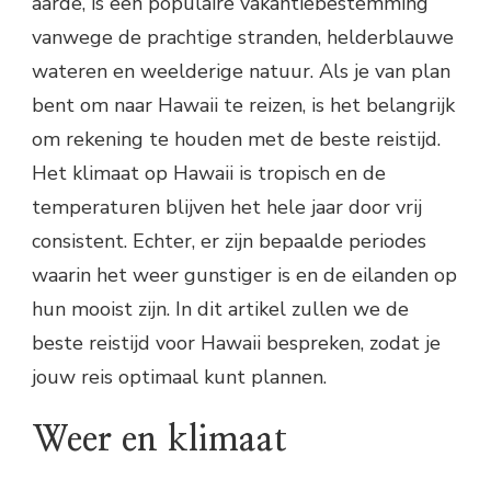
aarde, is een populaire vakantiebestemming
vanwege de prachtige stranden, helderblauwe
wateren en weelderige natuur. Als je van plan
bent om naar Hawaii te reizen, is het belangrijk
om rekening te houden met de beste reistijd.
Het klimaat op Hawaii is tropisch en de
temperaturen blijven het hele jaar door vrij
consistent. Echter, er zijn bepaalde periodes
waarin het weer gunstiger is en de eilanden op
hun mooist zijn. In dit artikel zullen we de
beste reistijd voor Hawaii bespreken, zodat je
jouw reis optimaal kunt plannen.
Weer en klimaat