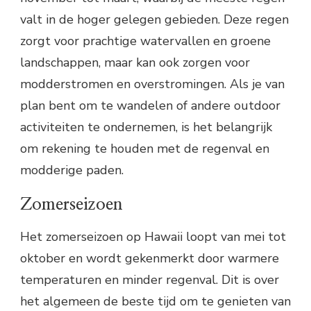
valt in de hoger gelegen gebieden. Deze regen
zorgt voor prachtige watervallen en groene
landschappen, maar kan ook zorgen voor
modderstromen en overstromingen. Als je van
plan bent om te wandelen of andere outdoor
activiteiten te ondernemen, is het belangrijk
om rekening te houden met de regenval en
modderige paden.
Zomerseizoen
Het zomerseizoen op Hawaii loopt van mei tot
oktober en wordt gekenmerkt door warmere
temperaturen en minder regenval. Dit is over
het algemeen de beste tijd om te genieten van