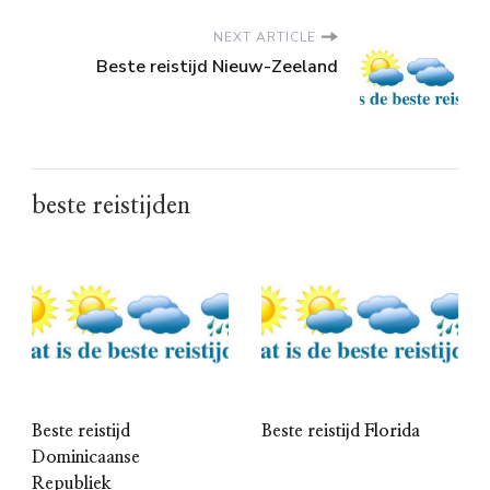
NEXT ARTICLE
Beste reistijd Nieuw-Zeeland
beste reistijden
Beste reistijd
Beste reistijd Florida
Dominicaanse
Republiek