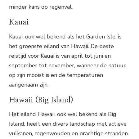
minder kans op regenval.
Kauai
Kauai, ook wel bekend als het Garden Isle, is
het groenste eiland van Hawaii. De beste
reistijd voor Kauai is van april tot juni en
september tot november, wanneer de natuur
op zijn mooist is en de temperaturen
aangenaam zijn.
Hawaii (Big Island)
Het eiland Hawaii, ook wel bekend als Big
Island, heeft een divers landschap met actieve
vulkanen, regenwouden en prachtige stranden.