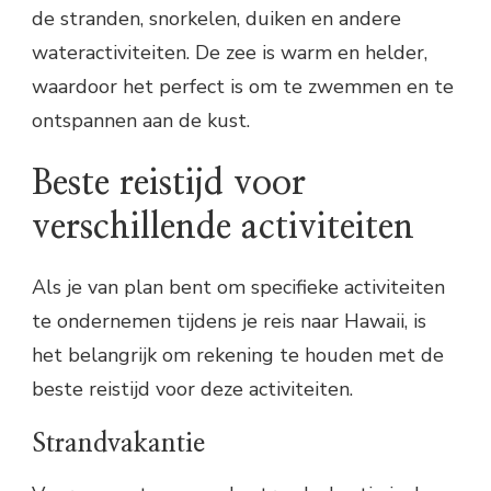
de stranden, snorkelen, duiken en andere
wateractiviteiten. De zee is warm en helder,
waardoor het perfect is om te zwemmen en te
ontspannen aan de kust.
Beste reistijd voor
verschillende activiteiten
Als je van plan bent om specifieke activiteiten
te ondernemen tijdens je reis naar Hawaii, is
het belangrijk om rekening te houden met de
beste reistijd voor deze activiteiten.
Strandvakantie