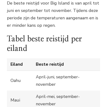
De beste reistijd voor Big Island is van april tot
juni en september tot november. Tijdens deze
periode zijn de temperaturen aangenaam en is
er minder kans op regen.
Tabel beste reistijd per
eiland
Eiland
Beste reistijd
April-juni, september-
Oahu
november
April-mei, september-
Maui
november