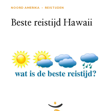
NOORD AMERIKA
REISTIJDEN
Beste reistijd Hawaii