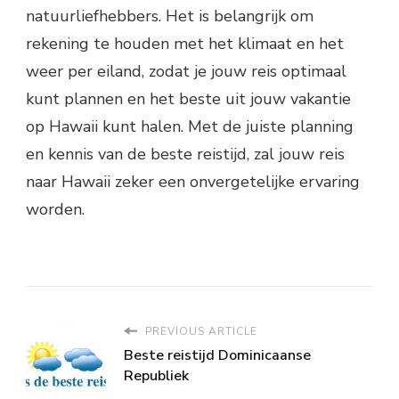
natuurliefhebbers. Het is belangrijk om
rekening te houden met het klimaat en het
weer per eiland, zodat je jouw reis optimaal
kunt plannen en het beste uit jouw vakantie
op Hawaii kunt halen. Met de juiste planning
en kennis van de beste reistijd, zal jouw reis
naar Hawaii zeker een onvergetelijke ervaring
worden.
PREVIOUS ARTICLE
Beste reistijd Dominicaanse
Republiek