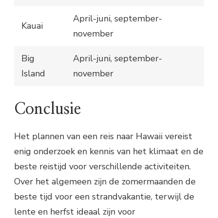
April-juni, september-
Kauai
november
Big
April-juni, september-
Island
november
Conclusie
Het plannen van een reis naar Hawaii vereist
enig onderzoek en kennis van het klimaat en de
beste reistijd voor verschillende activiteiten.
Over het algemeen zijn de zomermaanden de
beste tijd voor een strandvakantie, terwijl de
lente en herfst ideaal zijn voor