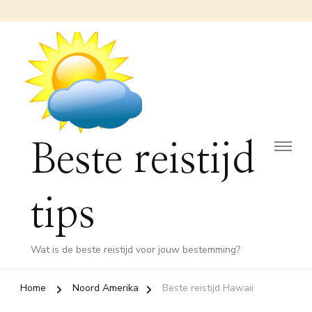
Beste reistijd
tips
Wat is de beste reistijd voor jouw bestemming?
Home
Noord Amerika
Beste reistijd Hawaii