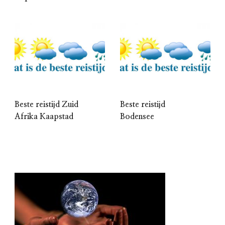
Beste reistijd Zuid
Beste reistijd
Afrika Kaapstad
Bodensee