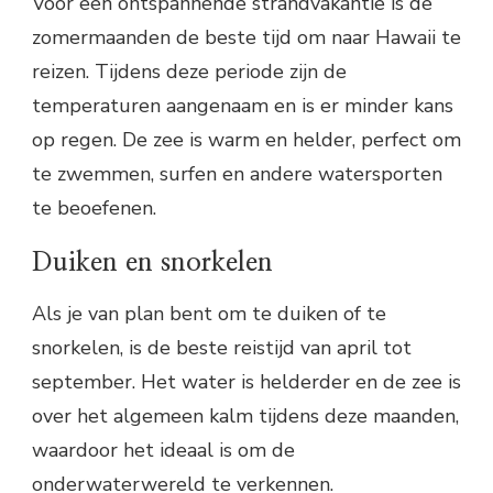
Voor een ontspannende strandvakantie is de
zomermaanden de beste tijd om naar Hawaii te
reizen. Tijdens deze periode zijn de
temperaturen aangenaam en is er minder kans
op regen. De zee is warm en helder, perfect om
te zwemmen, surfen en andere watersporten
te beoefenen.
Duiken en snorkelen
Als je van plan bent om te duiken of te
snorkelen, is de beste reistijd van april tot
september. Het water is helderder en de zee is
over het algemeen kalm tijdens deze maanden,
waardoor het ideaal is om de
onderwaterwereld te verkennen.