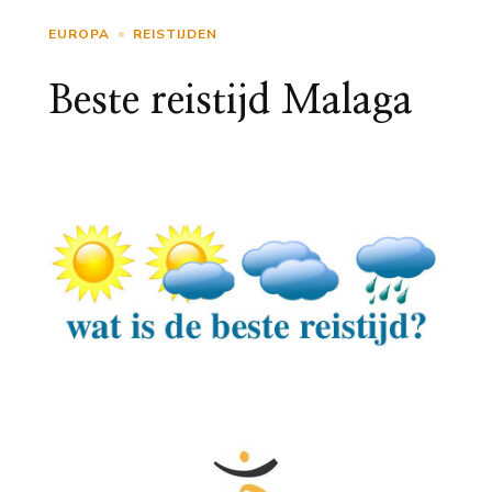
EUROPA
REISTIJDEN
Beste reistijd Malaga