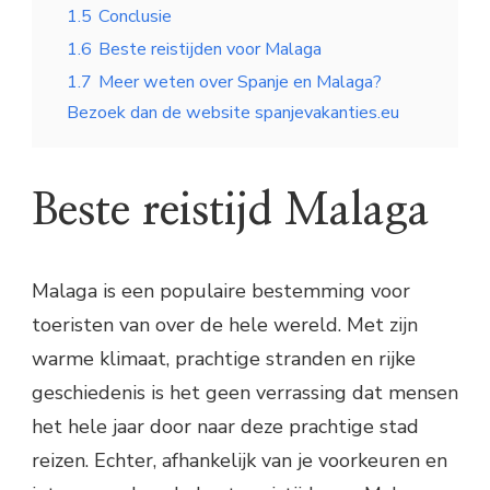
1.5
Conclusie
1.6
Beste reistijden voor Malaga
1.7
Meer weten over Spanje en Malaga?
Bezoek dan de website spanjevakanties.eu
Beste reistijd Malaga
Malaga is een populaire bestemming voor
toeristen van over de hele wereld. Met zijn
warme klimaat, prachtige stranden en rijke
geschiedenis is het geen verrassing dat mensen
het hele jaar door naar deze prachtige stad
reizen. Echter, afhankelijk van je voorkeuren en