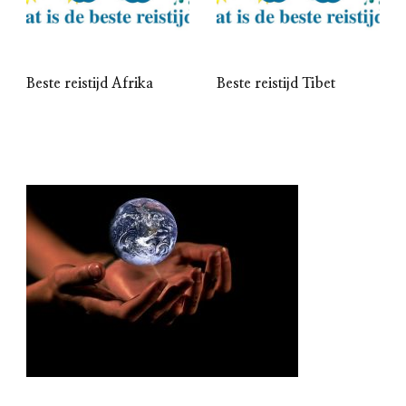
Beste reistijd Afrika
Beste reistijd Tibet