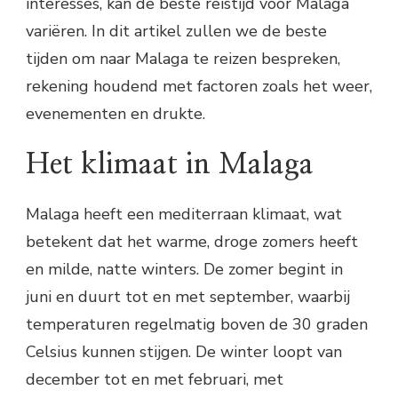
interesses, kan de beste reistijd voor Malaga
variëren. In dit artikel zullen we de beste
tijden om naar Malaga te reizen bespreken,
rekening houdend met factoren zoals het weer,
evenementen en drukte.
Het klimaat in Malaga
Malaga heeft een mediterraan klimaat, wat
betekent dat het warme, droge zomers heeft
en milde, natte winters. De zomer begint in
juni en duurt tot en met september, waarbij
temperaturen regelmatig boven de 30 graden
Celsius kunnen stijgen. De winter loopt van
december tot en met februari, met