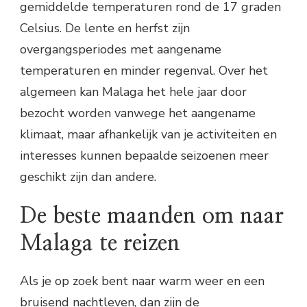
gemiddelde temperaturen rond de 17 graden
Celsius. De lente en herfst zijn
overgangsperiodes met aangename
temperaturen en minder regenval. Over het
algemeen kan Malaga het hele jaar door
bezocht worden vanwege het aangename
klimaat, maar afhankelijk van je activiteiten en
interesses kunnen bepaalde seizoenen meer
geschikt zijn dan andere.
De beste maanden om naar
Malaga te reizen
Als je op zoek bent naar warm weer en een
bruisend nachtleven, dan zijn de