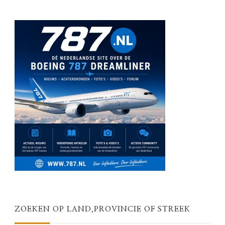
ZOEKEN OP LAND,PROVINCIE OF STREEK