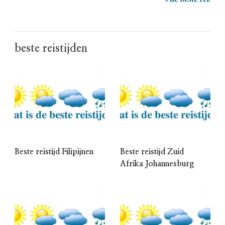
beste reistijden
Beste reistijd Filipijnen
Beste reistijd Zuid
Afrika Johannesburg