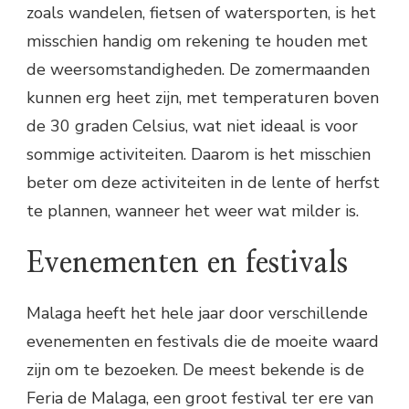
zoals wandelen, fietsen of watersporten, is het
misschien handig om rekening te houden met
de weersomstandigheden. De zomermaanden
kunnen erg heet zijn, met temperaturen boven
de 30 graden Celsius, wat niet ideaal is voor
sommige activiteiten. Daarom is het misschien
beter om deze activiteiten in de lente of herfst
te plannen, wanneer het weer wat milder is.
Evenementen en festivals
Malaga heeft het hele jaar door verschillende
evenementen en festivals die de moeite waard
zijn om te bezoeken. De meest bekende is de
Feria de Malaga, een groot festival ter ere van