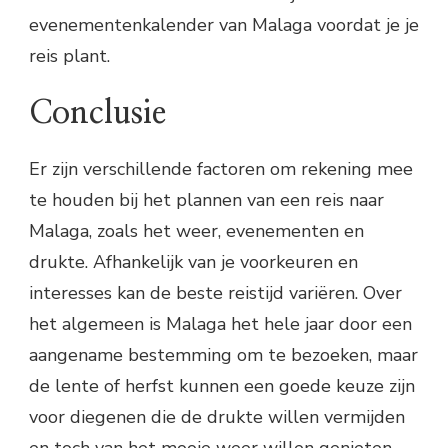
evenementenkalender van Malaga voordat je je
reis plant.
Conclusie
Er zijn verschillende factoren om rekening mee
te houden bij het plannen van een reis naar
Malaga, zoals het weer, evenementen en
drukte. Afhankelijk van je voorkeuren en
interesses kan de beste reistijd variëren. Over
het algemeen is Malaga het hele jaar door een
aangename bestemming om te bezoeken, maar
de lente of herfst kunnen een goede keuze zijn
voor diegenen die de drukte willen vermijden