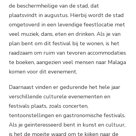
de beschermheilige van de stad, dat
plaatsvindt in augustus. Hierbij wordt de stad
omgetoverd in een levendige feestlocatie met
veel muziek, dans, eten en drinken. Als je van
plan bent om dit festival bij te wonen, is het
raadzaam om ruim van tevoren accommodaties
te boeken, aangezien veel mensen naar Malaga
komen voor dit evenement.
Daarnaast vinden er gedurende het hele jaar
verschillende culturele evenementen en
festivals plaats, zoals concerten,
tentoonstellingen en gastronomische festivals.
Als je geïnteresseerd bent in kunst en cultuur,
is het de moeite waard om te kijken naar de