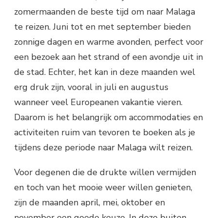
zomermaanden de beste tijd om naar Malaga
te reizen. Juni tot en met september bieden
zonnige dagen en warme avonden, perfect voor
een bezoek aan het strand of een avondje uit in
de stad. Echter, het kan in deze maanden wel
erg druk zijn, vooral in juli en augustus
wanneer veel Europeanen vakantie vieren.
Daarom is het belangrijk om accommodaties en
activiteiten ruim van tevoren te boeken als je
tijdens deze periode naar Malaga wilt reizen.
Voor degenen die de drukte willen vermijden
en toch van het mooie weer willen genieten,
zijn de maanden april, mei, oktober en
november een goede keuze. In deze buiten-