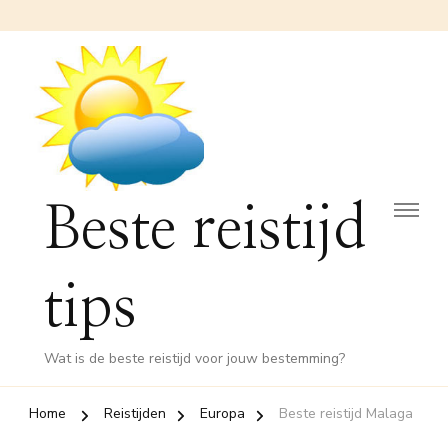
Beste reistijd
tips
Wat is de beste reistijd voor jouw bestemming?
Home
Reistijden
Europa
Beste reistijd Malaga