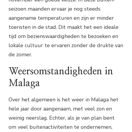
seizoen maanden ervaar je nog steeds
aangename temperaturen en zijn er minder
toeristen in de stad. Dit maakt het een ideale
tijd om bezienswaardigheden te bezoeken en
lokale cultuur te ervaren zonder de drukte van
de zomer.
Weersomstandigheden in
Malaga
Over het algemeen is het weer in Malaga het
hele jaar door aangenaam, met veel zon en
weinig neerslag. Echter, als je van plan bent
om veel buitenactiviteiten te ondernemen,