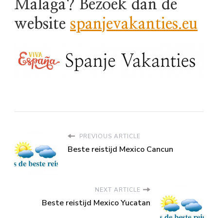
Malaga? Bezoek dan de
website
spanjevakanties.eu
PREVIOUS ARTICLE
Beste reistijd Mexico Cancun
NEXT ARTICLE
Beste reistijd Mexico Yucatan