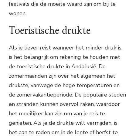
festivals die de moeite waard zijn om bij te
wonen.
Toeristische drukte
Als je liever reist wanneer het minder druk is,
is het belangrijk om rekening te houden met
de toeristische drukte in Andalusië. De
zomermaanden zijn over het algemeen het
drukste, vanwege de hoge temperaturen en
de zomervakantieperiode. De populaire steden
en stranden kunnen overvol raken, waardoor
het moeilijker kan zijn om van je reis te
genieten. Als je de drukte wilt vermijden, is
het aan te raden om in de lente of herfst te