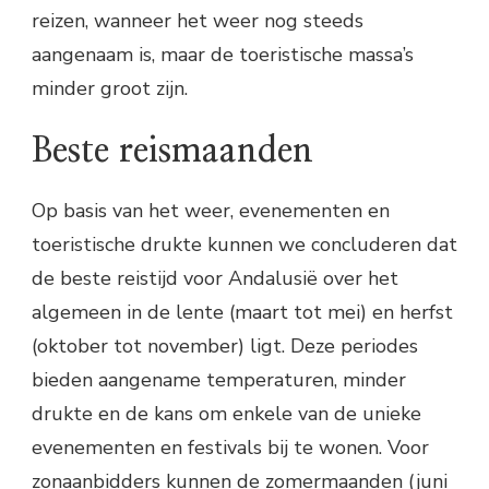
reizen, wanneer het weer nog steeds
aangenaam is, maar de toeristische massa’s
minder groot zijn.
Beste reismaanden
Op basis van het weer, evenementen en
toeristische drukte kunnen we concluderen dat
de beste reistijd voor Andalusië over het
algemeen in de lente (maart tot mei) en herfst
(oktober tot november) ligt. Deze periodes
bieden aangename temperaturen, minder
drukte en de kans om enkele van de unieke
evenementen en festivals bij te wonen. Voor
zonaanbidders kunnen de zomermaanden (juni