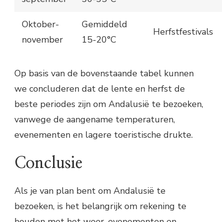
Oktober-
Gemiddeld
Herfstfestivals
november
15-20°C
Op basis van de bovenstaande tabel kunnen
we concluderen dat de lente en herfst de
beste periodes zijn om Andalusië te bezoeken,
vanwege de aangename temperaturen,
evenementen en lagere toeristische drukte.
Conclusie
Als je van plan bent om Andalusië te
bezoeken, is het belangrijk om rekening te
houden met het weer, evenementen en