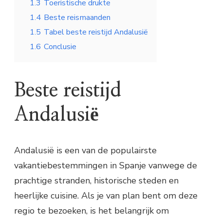
1.3
Toeristische drukte
1.4
Beste reismaanden
1.5
Tabel beste reistijd Andalusië
1.6
Conclusie
Beste reistijd
Andalusië
Andalusië is een van de populairste
vakantiebestemmingen in Spanje vanwege de
prachtige stranden, historische steden en
heerlijke cuisine. Als je van plan bent om deze
regio te bezoeken, is het belangrijk om