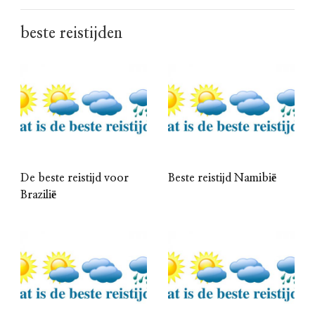
beste reistijden
De beste reistijd voor
Beste reistijd Namibië
Brazilië