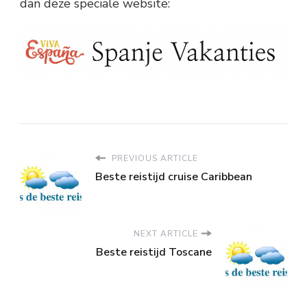
dan deze speciale website:
PREVIOUS ARTICLE
Beste reistijd cruise Caribbean
NEXT ARTICLE
Beste reistijd Toscane