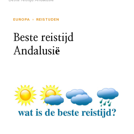
EUROPA
REISTIJDEN
Beste reistijd
Andalusië