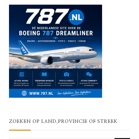
ZOEKEN OP LAND,PROVINCIE OF STREEK