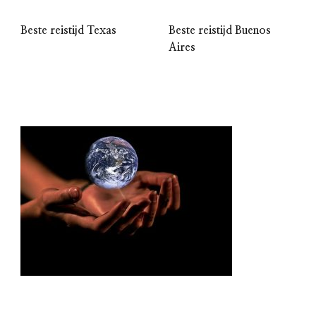
Beste reistijd Texas
Beste reistijd Buenos
Aires