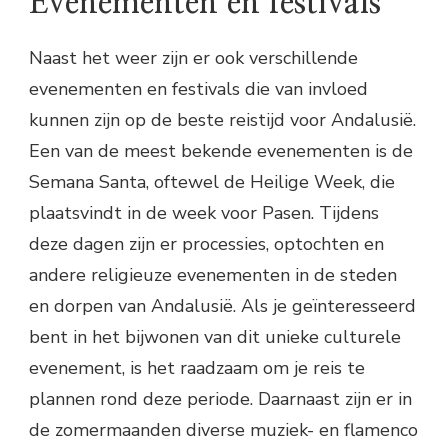
Evenementen en festivals
Naast het weer zijn er ook verschillende
evenementen en festivals die van invloed
kunnen zijn op de beste reistijd voor Andalusië.
Een van de meest bekende evenementen is de
Semana Santa, oftewel de Heilige Week, die
plaatsvindt in de week voor Pasen. Tijdens
deze dagen zijn er processies, optochten en
andere religieuze evenementen in de steden
en dorpen van Andalusië. Als je geïnteresseerd
bent in het bijwonen van dit unieke culturele
evenement, is het raadzaam om je reis te
plannen rond deze periode. Daarnaast zijn er in
de zomermaanden diverse muziek- en flamenco