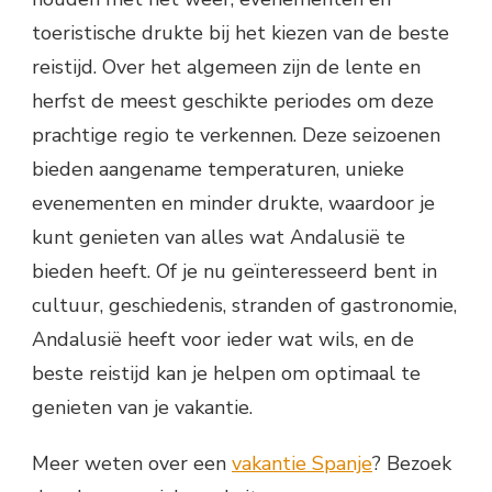
toeristische drukte bij het kiezen van de beste
reistijd. Over het algemeen zijn de lente en
herfst de meest geschikte periodes om deze
prachtige regio te verkennen. Deze seizoenen
bieden aangename temperaturen, unieke
evenementen en minder drukte, waardoor je
kunt genieten van alles wat Andalusië te
bieden heeft. Of je nu geïnteresseerd bent in
cultuur, geschiedenis, stranden of gastronomie,
Andalusië heeft voor ieder wat wils, en de
beste reistijd kan je helpen om optimaal te
genieten van je vakantie.
Meer weten over een
vakantie Spanje
? Bezoek