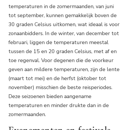
temperaturen in de zomermaanden, van juni
tot september, kunnen gemakkelijk boven de
30 graden Celsius uitkomen, wat ideaal is voor
zonaanbidders. In de winter, van december tot
februari, liggen de temperaturen meestal
tussen de 15 en 20 graden Celsius, met af en
toe regenval. Voor degenen die de voorkeur
geven aan mildere temperaturen, zijn de lente
(maart tot mei) en de herfst (oktober tot
november) misschien de beste reisperiodes.
Deze seizoenen bieden aangename
temperaturen en minder drukte dan in de
zomermaanden.