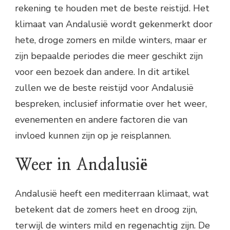
rekening te houden met de beste reistijd. Het
klimaat van Andalusië wordt gekenmerkt door
hete, droge zomers en milde winters, maar er
zijn bepaalde periodes die meer geschikt zijn
voor een bezoek dan andere. In dit artikel
zullen we de beste reistijd voor Andalusië
bespreken, inclusief informatie over het weer,
evenementen en andere factoren die van
invloed kunnen zijn op je reisplannen.
Weer in Andalusië
Andalusië heeft een mediterraan klimaat, wat
betekent dat de zomers heet en droog zijn,
terwijl de winters mild en regenachtig zijn. De