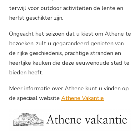
terwijl voor outdoor activiteiten de lente en
herfst geschikter zijn.
Ongeacht het seizoen dat u kiest om Athene te
bezoeken, zult u gegarandeerd genieten van
de rijke geschiedenis, prachtige stranden en
heerlijke keuken die deze eeuwenoude stad te
bieden heeft.
Meer informatie over Athene kunt u vinden op
de speciaal website
Athene Vakantie