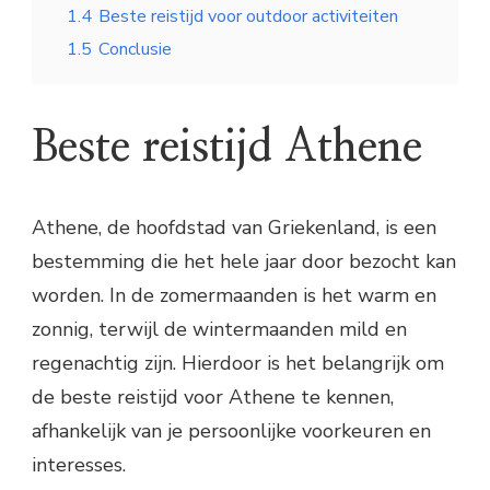
1.4
Beste reistijd voor outdoor activiteiten
1.5
Conclusie
Beste reistijd Athene
Athene, de hoofdstad van Griekenland, is een
bestemming die het hele jaar door bezocht kan
worden. In de zomermaanden is het warm en
zonnig, terwijl de wintermaanden mild en
regenachtig zijn. Hierdoor is het belangrijk om
de beste reistijd voor Athene te kennen,
afhankelijk van je persoonlijke voorkeuren en
interesses.