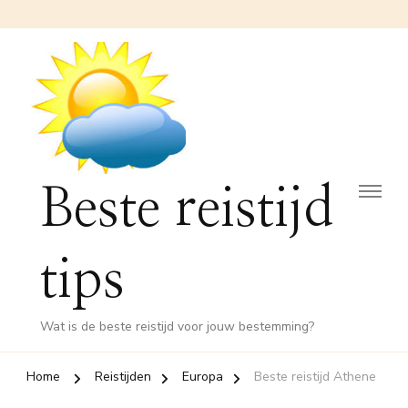
Beste reistijd
tips
Wat is de beste reistijd voor jouw bestemming?
Home
Reistijden
Europa
Beste reistijd Athene