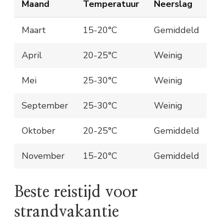
Maand
Temperatuur
Neerslag
Maart
15-20°C
Gemiddeld
April
20-25°C
Weinig
Mei
25-30°C
Weinig
September
25-30°C
Weinig
Oktober
20-25°C
Gemiddeld
November
15-20°C
Gemiddeld
Beste reistijd voor
strandvakantie