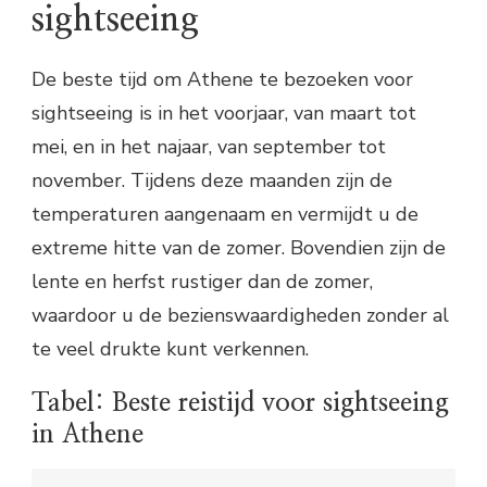
sightseeing
De beste tijd om Athene te bezoeken voor
sightseeing is in het voorjaar, van maart tot
mei, en in het najaar, van september tot
november. Tijdens deze maanden zijn de
temperaturen aangenaam en vermijdt u de
extreme hitte van de zomer. Bovendien zijn de
lente en herfst rustiger dan de zomer,
waardoor u de bezienswaardigheden zonder al
te veel drukte kunt verkennen.
Tabel: Beste reistijd voor sightseeing
in Athene