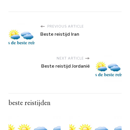
PREVIOUS ARTICLE
Beste reistijd Iran
NEXT ARTICLE
Beste reistijd Jordanië
beste reistijden