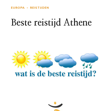
EUROPA
REISTIJDEN
Beste reistijd Athene