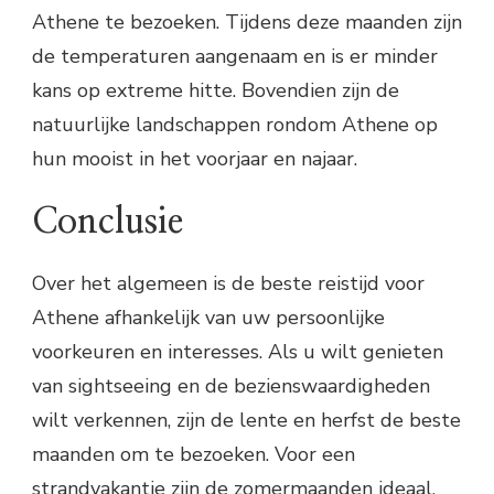
Athene te bezoeken. Tijdens deze maanden zijn
de temperaturen aangenaam en is er minder
kans op extreme hitte. Bovendien zijn de
natuurlijke landschappen rondom Athene op
hun mooist in het voorjaar en najaar.
Conclusie
Over het algemeen is de beste reistijd voor
Athene afhankelijk van uw persoonlijke
voorkeuren en interesses. Als u wilt genieten
van sightseeing en de bezienswaardigheden
wilt verkennen, zijn de lente en herfst de beste
maanden om te bezoeken. Voor een
strandvakantie zijn de zomermaanden ideaal,