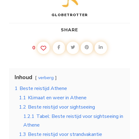
GLOBETROTTER
SHARE
0
Inhoud
verberg
1
Beste reistijd Athene
1.1
Klimaat en weer in Athene
1.2
Beste reistijd voor sightseeing
1.2.1
Tabel: Beste reistijd voor sightseeing in
Athene
1.3
Beste reistijd voor strandvakantie