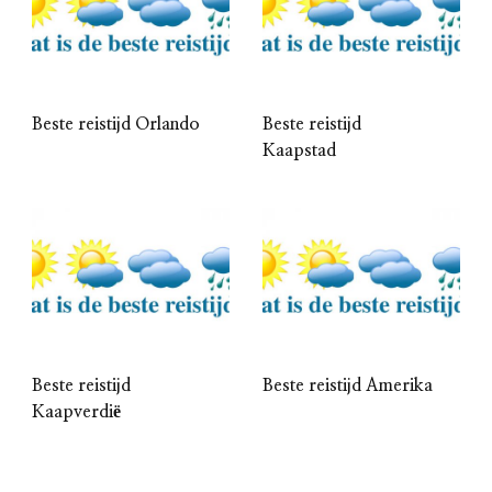
Beste reistijd Orlando
Beste reistijd
Kaapstad
Beste reistijd
Beste reistijd Amerika
Kaapverdië