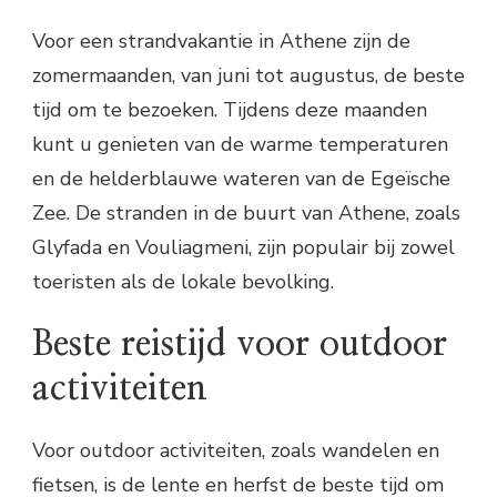
Voor een strandvakantie in Athene zijn de
zomermaanden, van juni tot augustus, de beste
tijd om te bezoeken. Tijdens deze maanden
kunt u genieten van de warme temperaturen
en de helderblauwe wateren van de Egeïsche
Zee. De stranden in de buurt van Athene, zoals
Glyfada en Vouliagmeni, zijn populair bij zowel
toeristen als de lokale bevolking.
Beste reistijd voor outdoor
activiteiten
Voor outdoor activiteiten, zoals wandelen en
fietsen, is de lente en herfst de beste tijd om