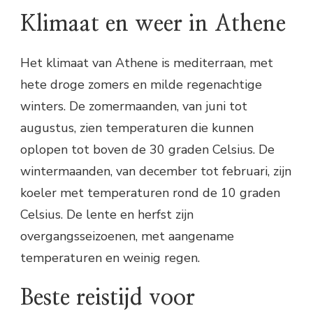
Klimaat en weer in Athene
Het klimaat van Athene is mediterraan, met
hete droge zomers en milde regenachtige
winters. De zomermaanden, van juni tot
augustus, zien temperaturen die kunnen
oplopen tot boven de 30 graden Celsius. De
wintermaanden, van december tot februari, zijn
koeler met temperaturen rond de 10 graden
Celsius. De lente en herfst zijn
overgangsseizoenen, met aangename
temperaturen en weinig regen.
Beste reistijd voor