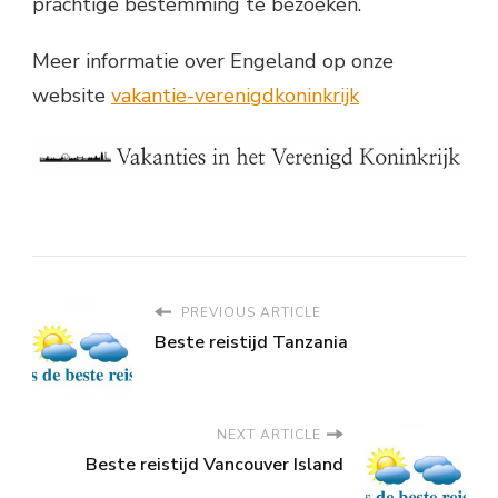
prachtige bestemming te bezoeken.
Meer informatie over Engeland op onze
website
vakantie-verenigdkoninkrijk
PREVIOUS ARTICLE
Beste reistijd Tanzania
NEXT ARTICLE
Beste reistijd Vancouver Island