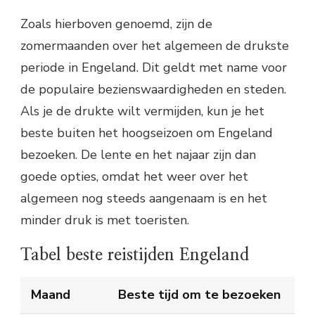
Zoals hierboven genoemd, zijn de
zomermaanden over het algemeen de drukste
periode in Engeland. Dit geldt met name voor
de populaire bezienswaardigheden en steden.
Als je de drukte wilt vermijden, kun je het
beste buiten het hoogseizoen om Engeland
bezoeken. De lente en het najaar zijn dan
goede opties, omdat het weer over het
algemeen nog steeds aangenaam is en het
minder druk is met toeristen.
Tabel beste reistijden Engeland
Maand
Beste tijd om te bezoeken