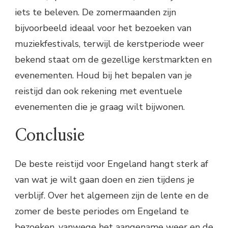
iets te beleven. De zomermaanden zijn
bijvoorbeeld ideaal voor het bezoeken van
muziekfestivals, terwijl de kerstperiode weer
bekend staat om de gezellige kerstmarkten en
evenementen. Houd bij het bepalen van je
reistijd dan ook rekening met eventuele
evenementen die je graag wilt bijwonen.
Conclusie
De beste reistijd voor Engeland hangt sterk af
van wat je wilt gaan doen en zien tijdens je
verblijf. Over het algemeen zijn de lente en de
zomer de beste periodes om Engeland te
bezoeken, vanwege het aangename weer en de