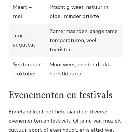
Maart –
Prachtig weer, natuur in
mei
bloei, minder drukte
Zomermaanden, aangename
Juni –
temperaturen, veel
augustus
toeristen
September
Mooi weer, minder drukte,
– oktober
herfstkleuren
Evenementen en festivals
Engeland kent het hele jaar door diverse
evenementen en festivals. Of je nu van muziek,
cultuur, sport of eten houdt, er is altijd wel