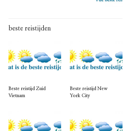
beste reistijden
Beste reistijd Zuid
Beste reistijd New
Vietnam
York City