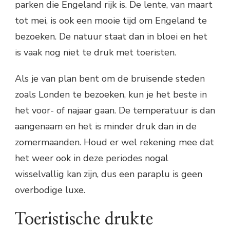
parken die Engeland rijk is. De lente, van maart
tot mei, is ook een mooie tijd om Engeland te
bezoeken. De natuur staat dan in bloei en het
is vaak nog niet te druk met toeristen.
Als je van plan bent om de bruisende steden
zoals Londen te bezoeken, kun je het beste in
het voor- of najaar gaan. De temperatuur is dan
aangenaam en het is minder druk dan in de
zomermaanden. Houd er wel rekening mee dat
het weer ook in deze periodes nogal
wisselvallig kan zijn, dus een paraplu is geen
overbodige luxe.
Toeristische drukte