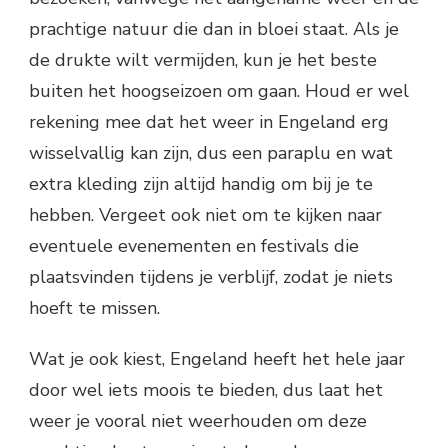
prachtige natuur die dan in bloei staat. Als je
de drukte wilt vermijden, kun je het beste
buiten het hoogseizoen om gaan. Houd er wel
rekening mee dat het weer in Engeland erg
wisselvallig kan zijn, dus een paraplu en wat
extra kleding zijn altijd handig om bij je te
hebben. Vergeet ook niet om te kijken naar
eventuele evenementen en festivals die
plaatsvinden tijdens je verblijf, zodat je niets
hoeft te missen.
Wat je ook kiest, Engeland heeft het hele jaar
door wel iets moois te bieden, dus laat het
weer je vooral niet weerhouden om deze