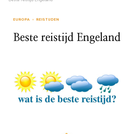
EUROPA
REISTIJDEN
Beste reistijd Engeland