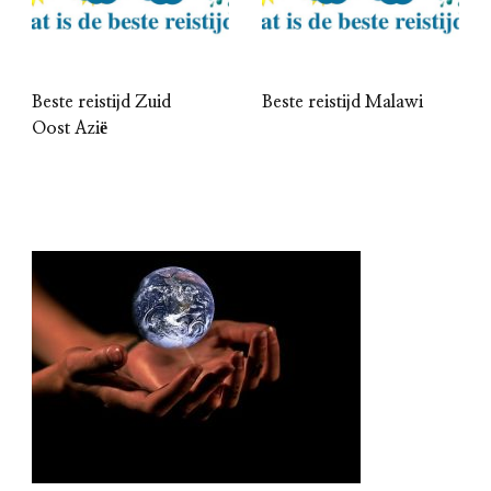
Beste reistijd Zuid
Beste reistijd Malawi
Oost Azië