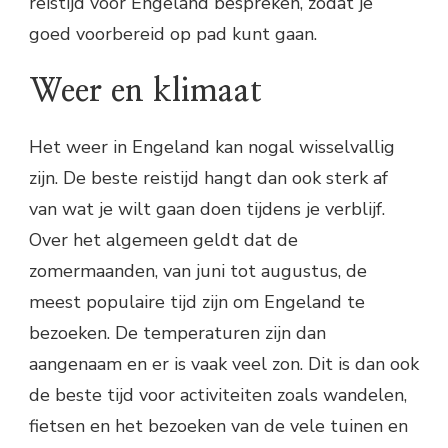
reistijd voor Engeland bespreken, zodat je
goed voorbereid op pad kunt gaan.
Weer en klimaat
Het weer in Engeland kan nogal wisselvallig
zijn. De beste reistijd hangt dan ook sterk af
van wat je wilt gaan doen tijdens je verblijf.
Over het algemeen geldt dat de
zomermaanden, van juni tot augustus, de
meest populaire tijd zijn om Engeland te
bezoeken. De temperaturen zijn dan
aangenaam en er is vaak veel zon. Dit is dan ook
de beste tijd voor activiteiten zoals wandelen,
fietsen en het bezoeken van de vele tuinen en