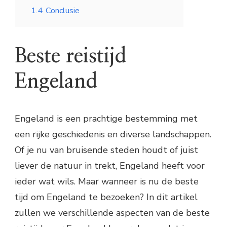
1.4
Conclusie
Beste reistijd
Engeland
Engeland is een prachtige bestemming met
een rijke geschiedenis en diverse landschappen.
Of je nu van bruisende steden houdt of juist
liever de natuur in trekt, Engeland heeft voor
ieder wat wils. Maar wanneer is nu de beste
tijd om Engeland te bezoeken? In dit artikel
zullen we verschillende aspecten van de beste