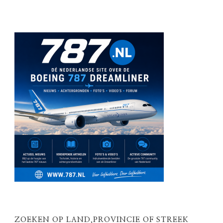
ZOEKEN OP LAND,PROVINCIE OF STREEK