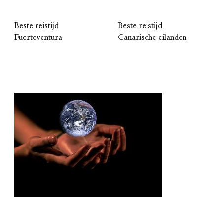
Beste reistijd
Beste reistijd
Fuerteventura
Canarische eilanden