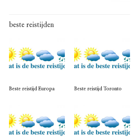
beste reistijden
Beste reistijd Europa
Beste reistijd Toronto