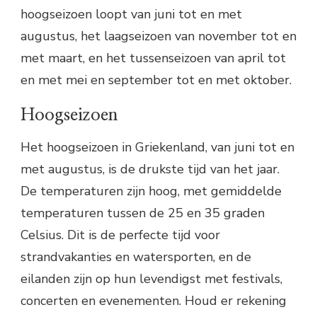
hoogseizoen loopt van juni tot en met
augustus, het laagseizoen van november tot en
met maart, en het tussenseizoen van april tot
en met mei en september tot en met oktober.
Hoogseizoen
Het hoogseizoen in Griekenland, van juni tot en
met augustus, is de drukste tijd van het jaar.
De temperaturen zijn hoog, met gemiddelde
temperaturen tussen de 25 en 35 graden
Celsius. Dit is de perfecte tijd voor
strandvakanties en watersporten, en de
eilanden zijn op hun levendigst met festivals,
concerten en evenementen. Houd er rekening