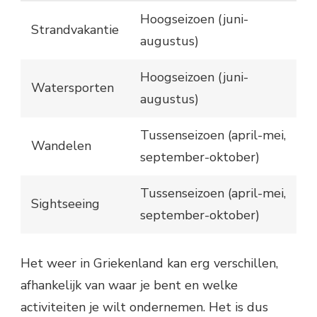
Hoogseizoen (juni-
Strandvakantie
augustus)
Hoogseizoen (juni-
Watersporten
augustus)
Tussenseizoen (april-mei,
Wandelen
september-oktober)
Tussenseizoen (april-mei,
Sightseeing
september-oktober)
Het weer in Griekenland kan erg verschillen,
afhankelijk van waar je bent en welke
activiteiten je wilt ondernemen. Het is dus