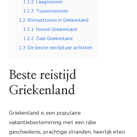
1.1.2
Laagseizoen
1.1.3
Tussenseizoen
1.2
Klimaatzones in Griekenland
1.2.1
Noord-Griekenland
1.2.2
Zuid-Griekenland
1.3
De beste reistijd per activiteit
Beste reistijd
Griekenland
Griekenland is een populaire
vakantiebestemming met een rijke
geschiedenis, prachtige stranden, heerlijk eten