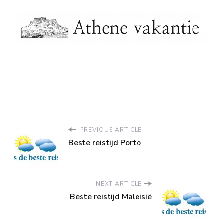
PREVIOUS ARTICLE
Beste reistijd Porto
NEXT ARTICLE
Beste reistijd Maleisië