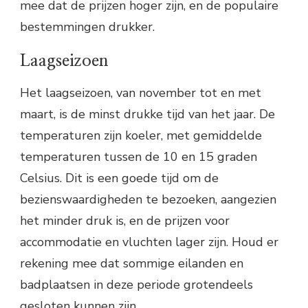
mee dat de prijzen hoger zijn, en de populaire
bestemmingen drukker.
Laagseizoen
Het laagseizoen, van november tot en met
maart, is de minst drukke tijd van het jaar. De
temperaturen zijn koeler, met gemiddelde
temperaturen tussen de 10 en 15 graden
Celsius. Dit is een goede tijd om de
bezienswaardigheden te bezoeken, aangezien
het minder druk is, en de prijzen voor
accommodatie en vluchten lager zijn. Houd er
rekening mee dat sommige eilanden en
badplaatsen in deze periode grotendeels
gesloten kunnen zijn.