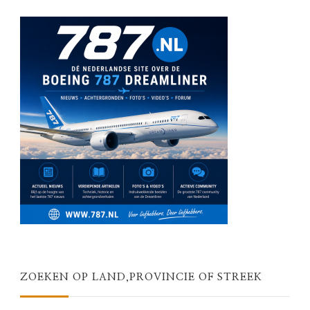
ZOEKEN OP LAND,PROVINCIE OF STREEK