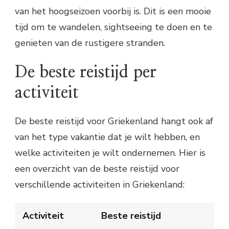
van het hoogseizoen voorbij is. Dit is een mooie
tijd om te wandelen, sightseeing te doen en te
genieten van de rustigere stranden.
De beste reistijd per
activiteit
De beste reistijd voor Griekenland hangt ook af
van het type vakantie dat je wilt hebben, en
welke activiteiten je wilt ondernemen. Hier is
een overzicht van de beste reistijd voor
verschillende activiteiten in Griekenland:
Activiteit
Beste reistijd