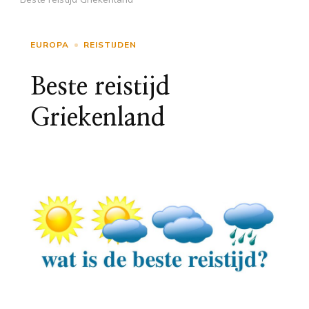
EUROPA
REISTIJDEN
Beste reistijd
Griekenland