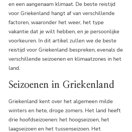
en een aangenaam klimaat. De beste reistijd
voor Griekenland hangt af van verschillende
factoren, waaronder het weer, het type
vakantie dat je wilt hebben, en je persoonlijke
voorkeuren. In dit artikel zullen we de beste
reistijd voor Griekenland bespreken, evenals de
verschillende seizoenen en klimaatzones in het
land.
Seizoenen in Griekenland
Griekenland kent over het algemeen milde
winters en hete, droge zomers. Het land heeft
drie hoofdseizoenen: het hoogseizoen, het
laagseizoen en het tussenseizoen. Het