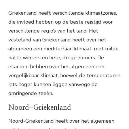
Griekenland heeft verschillende klimaatzones,
die invloed hebben op de beste reistijd voor
verschillende regio’s van het land. Het
vasteland van Griekenland heeft over het
algemeen een mediterraan klimaat, met milde,
natte winters en hete, droge zomers. De
eilanden hebben over het algemeen een
vergelijkbaar klimaat, hoewel de temperaturen
iets hoger kunnen liggen vanwege de
omringende zeeën.
Noord-Griekenland
Noord-Griekenland heeft over het algemeen