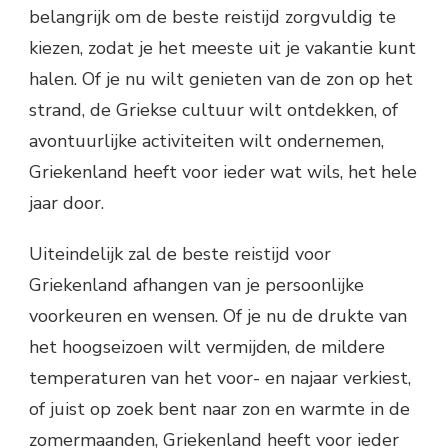
belangrijk om de beste reistijd zorgvuldig te
kiezen, zodat je het meeste uit je vakantie kunt
halen. Of je nu wilt genieten van de zon op het
strand, de Griekse cultuur wilt ontdekken, of
avontuurlijke activiteiten wilt ondernemen,
Griekenland heeft voor ieder wat wils, het hele
jaar door.
Uiteindelijk zal de beste reistijd voor
Griekenland afhangen van je persoonlijke
voorkeuren en wensen. Of je nu de drukte van
het hoogseizoen wilt vermijden, de mildere
temperaturen van het voor- en najaar verkiest,
of juist op zoek bent naar zon en warmte in de
zomermaanden, Griekenland heeft voor ieder