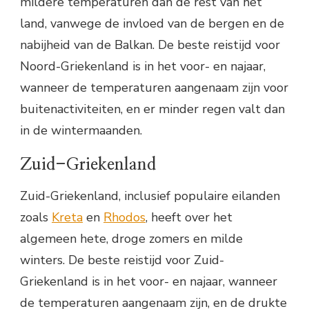
mildere temperaturen dan de rest van het
land, vanwege de invloed van de bergen en de
nabijheid van de Balkan. De beste reistijd voor
Noord-Griekenland is in het voor- en najaar,
wanneer de temperaturen aangenaam zijn voor
buitenactiviteiten, en er minder regen valt dan
in de wintermaanden.
Zuid-Griekenland
Zuid-Griekenland, inclusief populaire eilanden
zoals
Kreta
en
Rhodos
, heeft over het
algemeen hete, droge zomers en milde
winters. De beste reistijd voor Zuid-
Griekenland is in het voor- en najaar, wanneer
de temperaturen aangenaam zijn, en de drukte