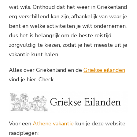
wat wils. Onthoud dat het weer in Griekenland
erg verschillend kan zijn, afhankelijk van waar je
bent en welke activiteiten je wilt ondernemen,
dus het is belangrijk om de beste reistijd
zorgvuldig te kiezen, zodat je het meeste uit je
vakantie kunt halen.
Alles over Griekenland en de
Griekse eilanden
vind je hier. Check….
Voor een
Athene vakantie
kun je deze website
raadplegen: