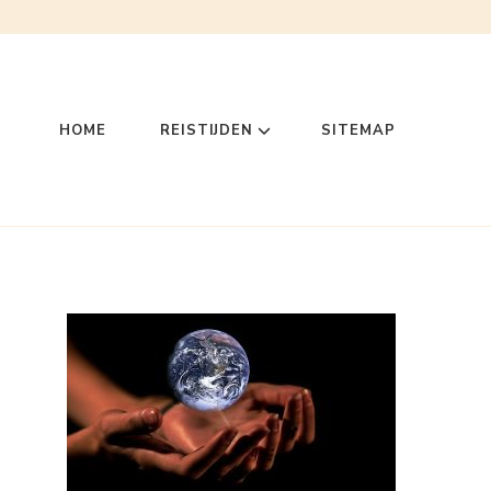
HOME
REISTIJDEN
SITEMAP