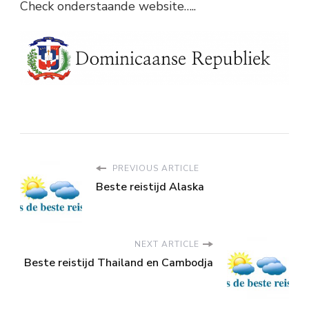
Check onderstaande website…..
PREVIOUS ARTICLE
Beste reistijd Alaska
NEXT ARTICLE
Beste reistijd Thailand en Cambodja