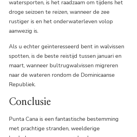
watersporten, is het raadzaam om tijdens het
droge seizoen te reizen, wanneer de zee
rustiger is en het onderwaterleven volop
aanwezig is.
Als u echter geïnteresseerd bent in walvissen
spotten, is de beste reistijd tussen januari en
maart, wanneer bultrugwalvissen migreren
naar de wateren rondom de Dominicaanse
Republiek.
Conclusie
Punta Cana is een fantastische bestemming
met prachtige stranden, weelderige