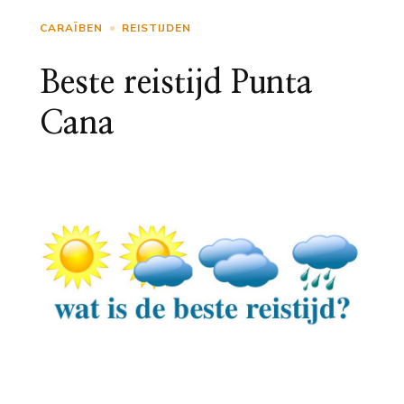
CARAÏBEN
REISTIJDEN
Beste reistijd Punta
Cana