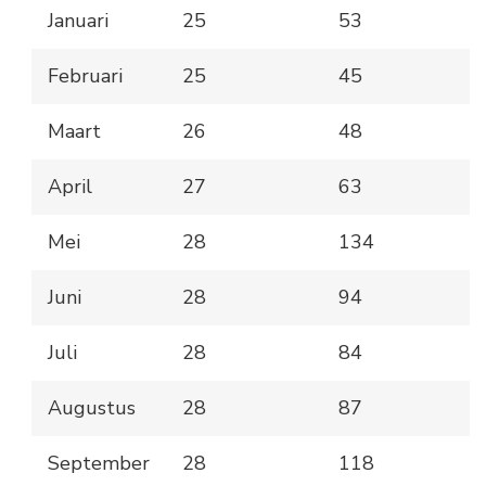
Januari
25
53
Februari
25
45
Maart
26
48
April
27
63
Mei
28
134
Juni
28
94
Juli
28
84
Augustus
28
87
September
28
118