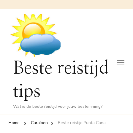
Beste reistijd
tips
Wat is de beste reistijd voor jouw bestemming?
Home
Caraïben
Beste reistijd Punta Cana