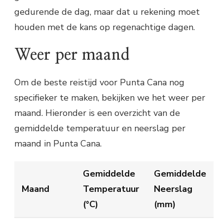
gedurende de dag, maar dat u rekening moet
houden met de kans op regenachtige dagen.
Weer per maand
Om de beste reistijd voor Punta Cana nog
specifieker te maken, bekijken we het weer per
maand. Hieronder is een overzicht van de
gemiddelde temperatuur en neerslag per
maand in Punta Cana.
Gemiddelde
Gemiddelde
Maand
Temperatuur
Neerslag
(°C)
(mm)