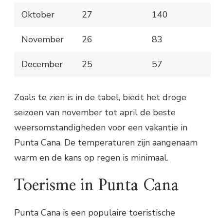
Oktober
27
140
November
26
83
December
25
57
Zoals te zien is in de tabel, biedt het droge
seizoen van november tot april de beste
weersomstandigheden voor een vakantie in
Punta Cana. De temperaturen zijn aangenaam
warm en de kans op regen is minimaal.
Toerisme in Punta Cana
Punta Cana is een populaire toeristische