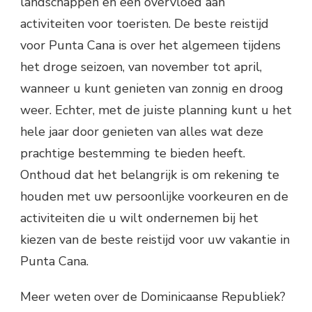
landschappen en een overvloed aan
activiteiten voor toeristen. De beste reistijd
voor Punta Cana is over het algemeen tijdens
het droge seizoen, van november tot april,
wanneer u kunt genieten van zonnig en droog
weer. Echter, met de juiste planning kunt u het
hele jaar door genieten van alles wat deze
prachtige bestemming te bieden heeft.
Onthoud dat het belangrijk is om rekening te
houden met uw persoonlijke voorkeuren en de
activiteiten die u wilt ondernemen bij het
kiezen van de beste reistijd voor uw vakantie in
Punta Cana.
Meer weten over de Dominicaanse Republiek?