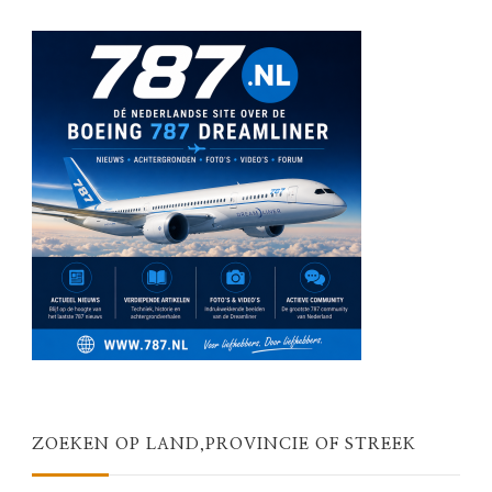
ZOEKEN OP LAND,PROVINCIE OF STREEK