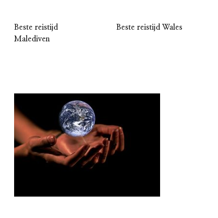
Beste reistijd
Beste reistijd Wales
Malediven