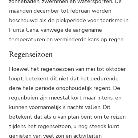
zonnebaden, zwemmen en watersporten. De
maanden december tot februari worden
beschouwd als de piekperiode voor toerisme in
Punta Cana, vanwege de aangename
temperaturen en verminderde kans op regen.
Regenseizoen
Hoewel het regenseizoen van mei tot oktober
loopt, betekent dit niet dat het gedurende
deze hele periode onophoudelijk regent. De
regenbuien zijn meestal kort maar intens, en
kunnen voornamelijk ’s nachts vallen. Dit
betekent dat als u van plan bent om te reizen
tijdens het regenseizoen, u nog steeds kunt
genieten van veel zon en activiteiten