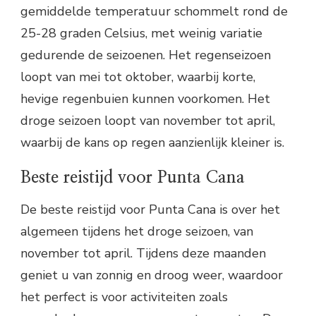
gemiddelde temperatuur schommelt rond de
25-28 graden Celsius, met weinig variatie
gedurende de seizoenen. Het regenseizoen
loopt van mei tot oktober, waarbij korte,
hevige regenbuien kunnen voorkomen. Het
droge seizoen loopt van november tot april,
waarbij de kans op regen aanzienlijk kleiner is.
Beste reistijd voor Punta Cana
De beste reistijd voor Punta Cana is over het
algemeen tijdens het droge seizoen, van
november tot april. Tijdens deze maanden
geniet u van zonnig en droog weer, waardoor
het perfect is voor activiteiten zoals