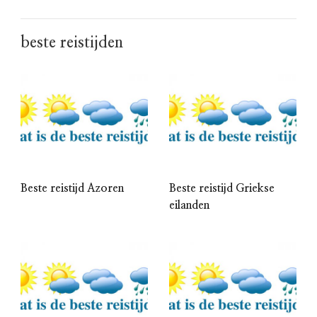
beste reistijden
Beste reistijd Azoren
Beste reistijd Griekse
eilanden