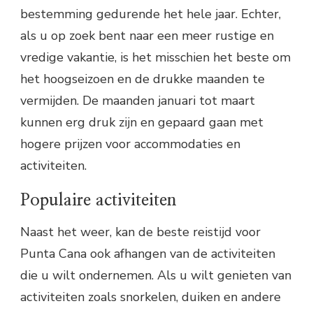
bestemming gedurende het hele jaar. Echter,
als u op zoek bent naar een meer rustige en
vredige vakantie, is het misschien het beste om
het hoogseizoen en de drukke maanden te
vermijden. De maanden januari tot maart
kunnen erg druk zijn en gepaard gaan met
hogere prijzen voor accommodaties en
activiteiten.
Populaire activiteiten
Naast het weer, kan de beste reistijd voor
Punta Cana ook afhangen van de activiteiten
die u wilt ondernemen. Als u wilt genieten van
activiteiten zoals snorkelen, duiken en andere