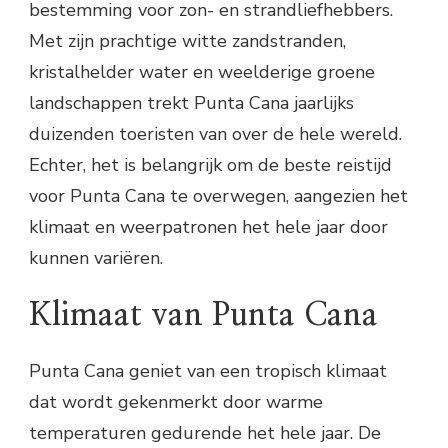
bestemming voor zon- en strandliefhebbers.
Met zijn prachtige witte zandstranden,
kristalhelder water en weelderige groene
landschappen trekt Punta Cana jaarlijks
duizenden toeristen van over de hele wereld.
Echter, het is belangrijk om de beste reistijd
voor Punta Cana te overwegen, aangezien het
klimaat en weerpatronen het hele jaar door
kunnen variëren.
Klimaat van Punta Cana
Punta Cana geniet van een tropisch klimaat
dat wordt gekenmerkt door warme
temperaturen gedurende het hele jaar. De