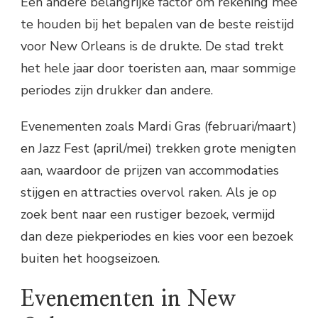
Een andere belangrijke factor om rekening mee
te houden bij het bepalen van de beste reistijd
voor New Orleans is de drukte. De stad trekt
het hele jaar door toeristen aan, maar sommige
periodes zijn drukker dan andere.
Evenementen zoals Mardi Gras (februari/maart)
en Jazz Fest (april/mei) trekken grote menigten
aan, waardoor de prijzen van accommodaties
stijgen en attracties overvol raken. Als je op
zoek bent naar een rustiger bezoek, vermijd
dan deze piekperiodes en kies voor een bezoek
buiten het hoogseizoen.
Evenementen in New