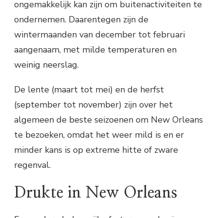
ongemakkelijk kan zijn om buitenactiviteiten te
ondernemen. Daarentegen zijn de
wintermaanden van december tot februari
aangenaam, met milde temperaturen en
weinig neerslag.
De lente (maart tot mei) en de herfst
(september tot november) zijn over het
algemeen de beste seizoenen om New Orleans
te bezoeken, omdat het weer mild is en er
minder kans is op extreme hitte of zware
regenval.
Drukte in New Orleans