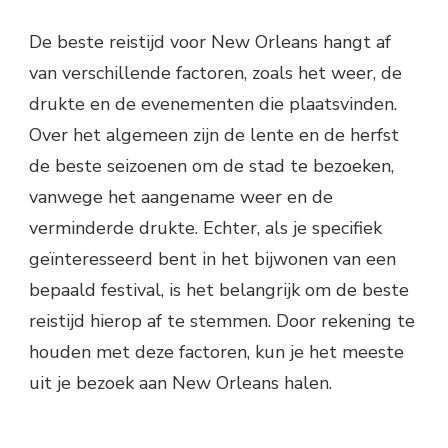
De beste reistijd voor New Orleans hangt af
van verschillende factoren, zoals het weer, de
drukte en de evenementen die plaatsvinden.
Over het algemeen zijn de lente en de herfst
de beste seizoenen om de stad te bezoeken,
vanwege het aangename weer en de
verminderde drukte. Echter, als je specifiek
geïnteresseerd bent in het bijwonen van een
bepaald festival, is het belangrijk om de beste
reistijd hierop af te stemmen. Door rekening te
houden met deze factoren, kun je het meeste
uit je bezoek aan New Orleans halen.