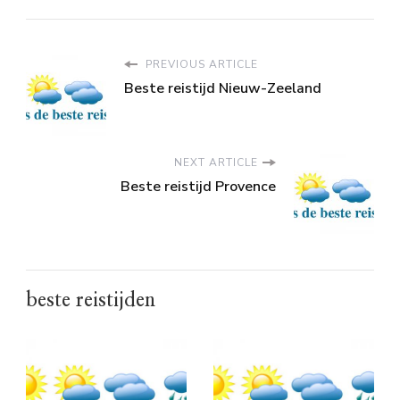
PREVIOUS ARTICLE
Beste reistijd Nieuw-Zeeland
NEXT ARTICLE
Beste reistijd Provence
beste reistijden