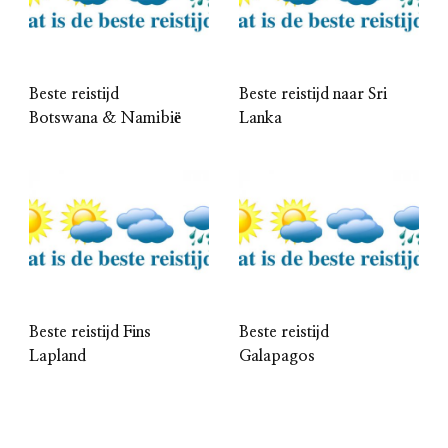
Beste reistijd
Beste reistijd naar Sri
Botswana & Namibië
Lanka
Beste reistijd Fins
Beste reistijd
Lapland
Galapagos