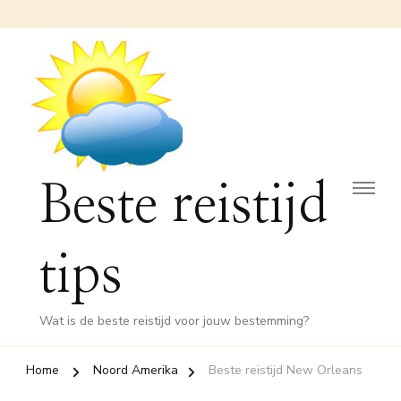
Beste reistijd
tips
Wat is de beste reistijd voor jouw bestemming?
Home
Noord Amerika
Beste reistijd New Orleans