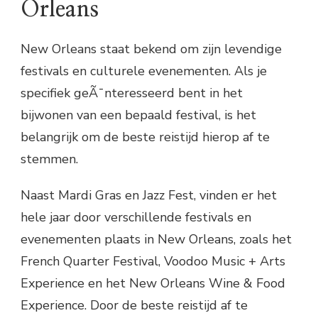
Orleans
New Orleans staat bekend om zijn levendige
festivals en culturele evenementen. Als je
specifiek geÃ¯nteresseerd bent in het
bijwonen van een bepaald festival, is het
belangrijk om de beste reistijd hierop af te
stemmen.
Naast Mardi Gras en Jazz Fest, vinden er het
hele jaar door verschillende festivals en
evenementen plaats in New Orleans, zoals het
French Quarter Festival, Voodoo Music + Arts
Experience en het New Orleans Wine & Food
Experience. Door de beste reistijd af te