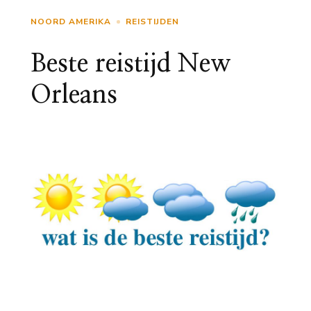
NOORD AMERIKA
REISTIJDEN
Beste reistijd New
Orleans