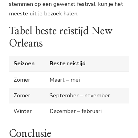
stemmen op een gewenst festival, kun je het
meeste uit je bezoek halen.
Tabel beste reistijd New
Orleans
Seizoen
Beste reistijd
Zomer
Maart – mei
Zomer
September – november
Winter
December – februari
Conclusie