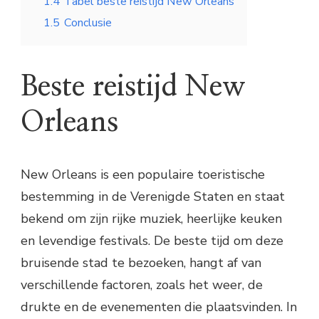
1.4
Tabel beste reistijd New Orleans
1.5
Conclusie
Beste reistijd New
Orleans
New Orleans is een populaire toeristische
bestemming in de Verenigde Staten en staat
bekend om zijn rijke muziek, heerlijke keuken
en levendige festivals. De beste tijd om deze
bruisende stad te bezoeken, hangt af van
verschillende factoren, zoals het weer, de
drukte en de evenementen die plaatsvinden. In