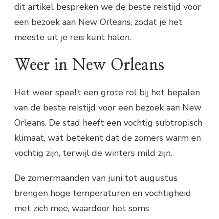
dit artikel bespreken we de beste reistijd voor
een bezoek aan New Orleans, zodat je het
meeste uit je reis kunt halen.
Weer in New Orleans
Het weer speelt een grote rol bij het bepalen
van de beste reistijd voor een bezoek aan New
Orleans. De stad heeft een vochtig subtropisch
klimaat, wat betekent dat de zomers warm en
vochtig zijn, terwijl de winters mild zijn.
De zomermaanden van juni tot augustus
brengen hoge temperaturen en vochtigheid
met zich mee, waardoor het soms