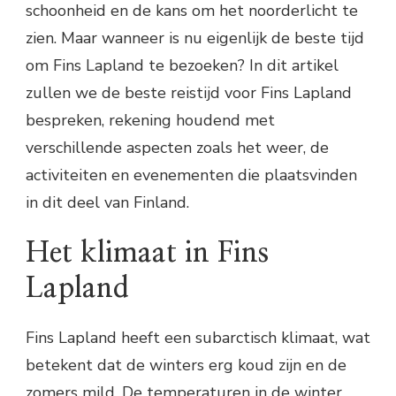
schoonheid en de kans om het noorderlicht te
zien. Maar wanneer is nu eigenlijk de beste tijd
om Fins Lapland te bezoeken? In dit artikel
zullen we de beste reistijd voor Fins Lapland
bespreken, rekening houdend met
verschillende aspecten zoals het weer, de
activiteiten en evenementen die plaatsvinden
in dit deel van Finland.
Het klimaat in Fins
Lapland
Fins Lapland heeft een subarctisch klimaat, wat
betekent dat de winters erg koud zijn en de
zomers mild. De temperaturen in de winter