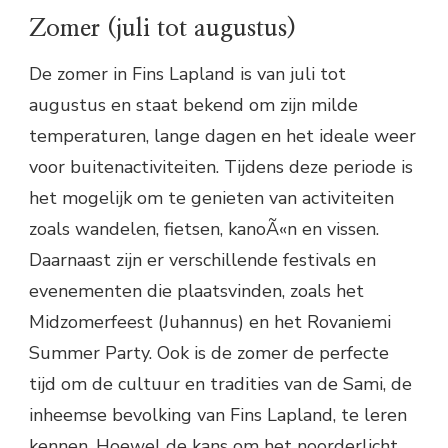
Zomer (juli tot augustus)
De zomer in Fins Lapland is van juli tot
augustus en staat bekend om zijn milde
temperaturen, lange dagen en het ideale weer
voor buitenactiviteiten. Tijdens deze periode is
het mogelijk om te genieten van activiteiten
zoals wandelen, fietsen, kanoÃ«n en vissen.
Daarnaast zijn er verschillende festivals en
evenementen die plaatsvinden, zoals het
Midzomerfeest (Juhannus) en het Rovaniemi
Summer Party. Ook is de zomer de perfecte
tijd om de cultuur en tradities van de Sami, de
inheemse bevolking van Fins Lapland, te leren
kennen. Hoewel de kans om het noorderlicht