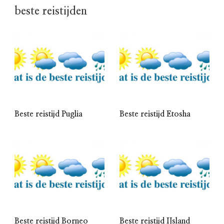
beste reistijden
Beste reistijd Puglia
Beste reistijd Etosha
Beste reistijd Borneo
Beste reistijd IJsland