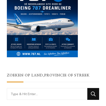
ZOEKEN OP LAND,PROVINCIE OF STREEK
Looking
for