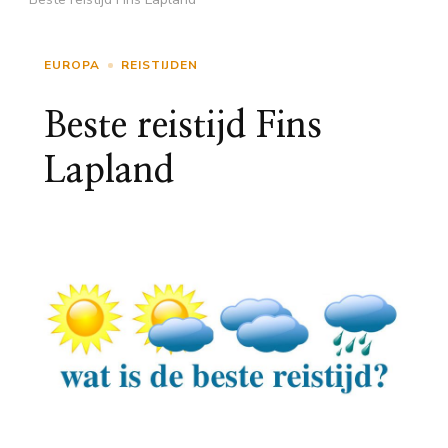
EUROPA
REISTIJDEN
Beste reistijd Fins
Lapland