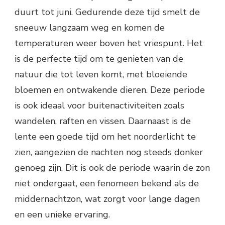
duurt tot juni. Gedurende deze tijd smelt de
sneeuw langzaam weg en komen de
temperaturen weer boven het vriespunt. Het
is de perfecte tijd om te genieten van de
natuur die tot leven komt, met bloeiende
bloemen en ontwakende dieren. Deze periode
is ook ideaal voor buitenactiviteiten zoals
wandelen, raften en vissen. Daarnaast is de
lente een goede tijd om het noorderlicht te
zien, aangezien de nachten nog steeds donker
genoeg zijn. Dit is ook de periode waarin de zon
niet ondergaat, een fenomeen bekend als de
middernachtzon, wat zorgt voor lange dagen
en een unieke ervaring.