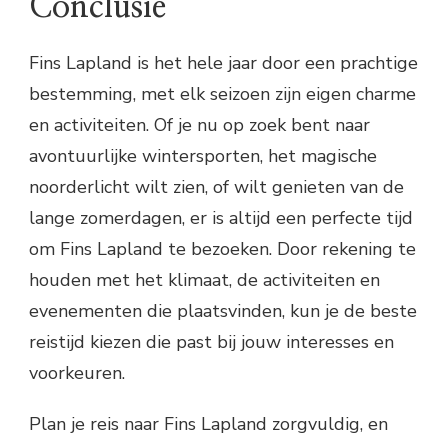
Conclusie
Fins Lapland is het hele jaar door een prachtige
bestemming, met elk seizoen zijn eigen charme
en activiteiten. Of je nu op zoek bent naar
avontuurlijke wintersporten, het magische
noorderlicht wilt zien, of wilt genieten van de
lange zomerdagen, er is altijd een perfecte tijd
om Fins Lapland te bezoeken. Door rekening te
houden met het klimaat, de activiteiten en
evenementen die plaatsvinden, kun je de beste
reistijd kiezen die past bij jouw interesses en
voorkeuren.
Plan je reis naar Fins Lapland zorgvuldig, en