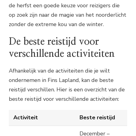
de herfst een goede keuze voor reizigers die
op zoek zijn naar de magie van het noorderlicht
zonder de extreme kou van de winter.
De beste reistijd voor
verschillende activiteiten
Afhankelijk van de activiteiten die je wilt
ondernemen in Fins Lapland, kan de beste
reistijd verschillen. Hier is een overzicht van de
beste reistijd voor verschillende activiteiten:
Activiteit
Beste reistijd
December –