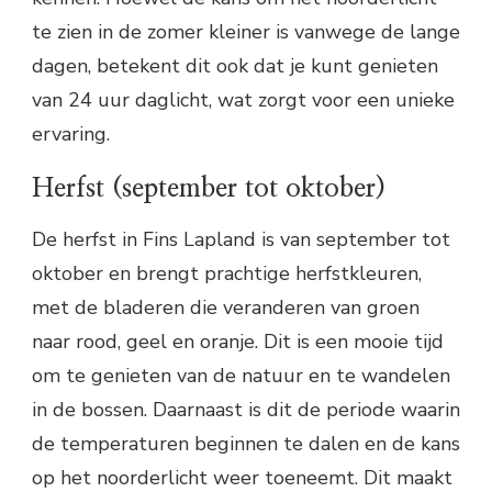
te zien in de zomer kleiner is vanwege de lange
dagen, betekent dit ook dat je kunt genieten
van 24 uur daglicht, wat zorgt voor een unieke
ervaring.
Herfst (september tot oktober)
De herfst in Fins Lapland is van september tot
oktober en brengt prachtige herfstkleuren,
met de bladeren die veranderen van groen
naar rood, geel en oranje. Dit is een mooie tijd
om te genieten van de natuur en te wandelen
in de bossen. Daarnaast is dit de periode waarin
de temperaturen beginnen te dalen en de kans
op het noorderlicht weer toeneemt. Dit maakt