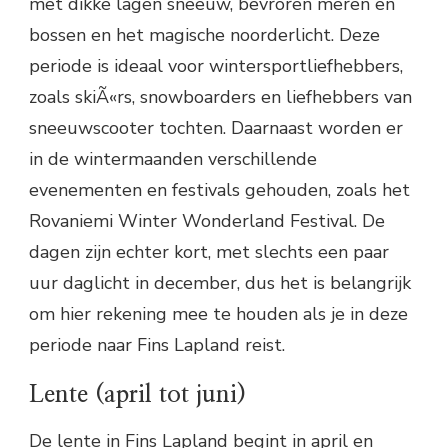
met dikke lagen sneeuw, bevroren meren en
bossen en het magische noorderlicht. Deze
periode is ideaal voor wintersportliefhebbers,
zoals skiÃ«rs, snowboarders en liefhebbers van
sneeuwscooter tochten. Daarnaast worden er
in de wintermaanden verschillende
evenementen en festivals gehouden, zoals het
Rovaniemi Winter Wonderland Festival. De
dagen zijn echter kort, met slechts een paar
uur daglicht in december, dus het is belangrijk
om hier rekening mee te houden als je in deze
periode naar Fins Lapland reist.
Lente (april tot juni)
De lente in Fins Lapland begint in april en