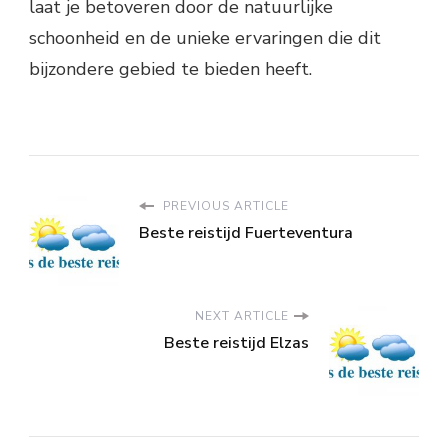
laat je betoveren door de natuurlijke
schoonheid en de unieke ervaringen die dit
bijzondere gebied te bieden heeft.
PREVIOUS ARTICLE
Beste reistijd Fuerteventura
NEXT ARTICLE
Beste reistijd Elzas