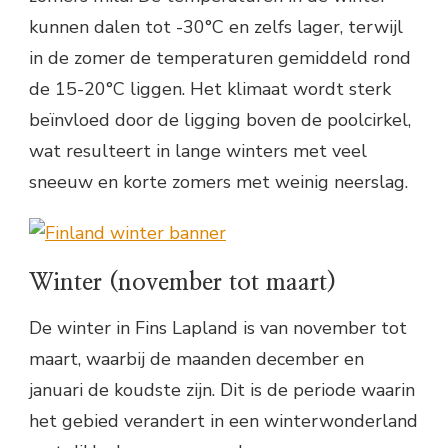
kunnen dalen tot -30°C en zelfs lager, terwijl
in de zomer de temperaturen gemiddeld rond
de 15-20°C liggen. Het klimaat wordt sterk
beïnvloed door de ligging boven de poolcirkel,
wat resulteert in lange winters met veel
sneeuw en korte zomers met weinig neerslag.
Winter (november tot maart)
De winter in Fins Lapland is van november tot
maart, waarbij de maanden december en
januari de koudste zijn. Dit is de periode waarin
het gebied verandert in een winterwonderland