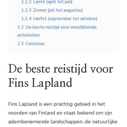
1.1.2
Lente (april tot juni)
1.1.3
Zomer (juli tot augustus)
1.1.4
Herfst (september tot oktober)
1.2
De beste reistijd voor verschillende
activiteiten
1.3
Conclusie
De beste reistijd voor
Fins Lapland
Fins Lapland is een prachtig gebied in het
noorden van Finland en staat bekend om zijn
adembenemende landschappen, de natuurlijke