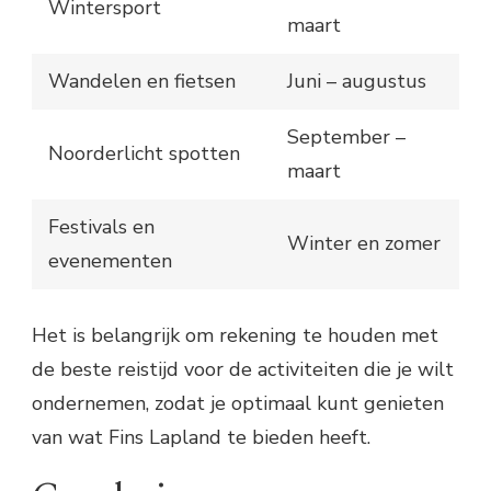
Wintersport
maart
Wandelen en fietsen
Juni – augustus
September –
Noorderlicht spotten
maart
Festivals en
Winter en zomer
evenementen
Het is belangrijk om rekening te houden met
de beste reistijd voor de activiteiten die je wilt
ondernemen, zodat je optimaal kunt genieten
van wat Fins Lapland te bieden heeft.