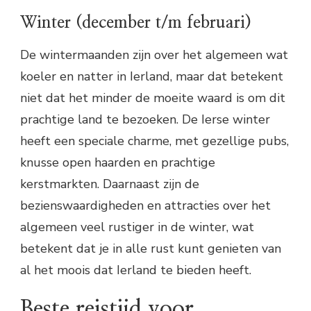
Winter (december t/m februari)
De wintermaanden zijn over het algemeen wat
koeler en natter in Ierland, maar dat betekent
niet dat het minder de moeite waard is om dit
prachtige land te bezoeken. De Ierse winter
heeft een speciale charme, met gezellige pubs,
knusse open haarden en prachtige
kerstmarkten. Daarnaast zijn de
bezienswaardigheden en attracties over het
algemeen veel rustiger in de winter, wat
betekent dat je in alle rust kunt genieten van
al het moois dat Ierland te bieden heeft.
Beste reistijd voor