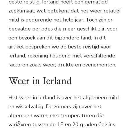
beste reistijd. Ierland heeft een gematigd
zeeklimaat, wat betekent dat het weer relatief
mild is gedurende het hele jaar. Toch zijn er
bepaalde periodes die meer geschikt zijn voor
een bezoek aan dit bijzondere land. In dit
artikel bespreken we de beste reistijd voor
Ierland, rekening houdend met verschillende
factoren zoals weer, drukte en evenementen.
Weer in Ierland
Het weer in Ierland is over het algemeen mild
en wisselvallig. De zomers zijn over het
algemeen warm, met temperaturen die
variÃ«ren tussen de 15 en 20 graden Celsius.