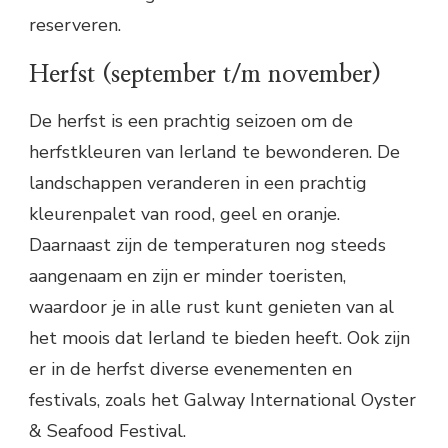
reserveren.
Herfst (september t/m november)
De herfst is een prachtig seizoen om de
herfstkleuren van Ierland te bewonderen. De
landschappen veranderen in een prachtig
kleurenpalet van rood, geel en oranje.
Daarnaast zijn de temperaturen nog steeds
aangenaam en zijn er minder toeristen,
waardoor je in alle rust kunt genieten van al
het moois dat Ierland te bieden heeft. Ook zijn
er in de herfst diverse evenementen en
festivals, zoals het Galway International Oyster
& Seafood Festival.