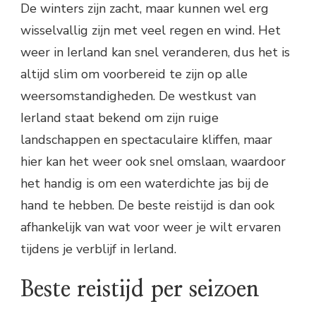
De winters zijn zacht, maar kunnen wel erg
wisselvallig zijn met veel regen en wind. Het
weer in Ierland kan snel veranderen, dus het is
altijd slim om voorbereid te zijn op alle
weersomstandigheden. De westkust van
Ierland staat bekend om zijn ruige
landschappen en spectaculaire kliffen, maar
hier kan het weer ook snel omslaan, waardoor
het handig is om een waterdichte jas bij de
hand te hebben. De beste reistijd is dan ook
afhankelijk van wat voor weer je wilt ervaren
tijdens je verblijf in Ierland.
Beste reistijd per seizoen