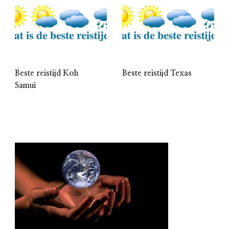
Beste reistijd Koh
Beste reistijd Texas
Samui