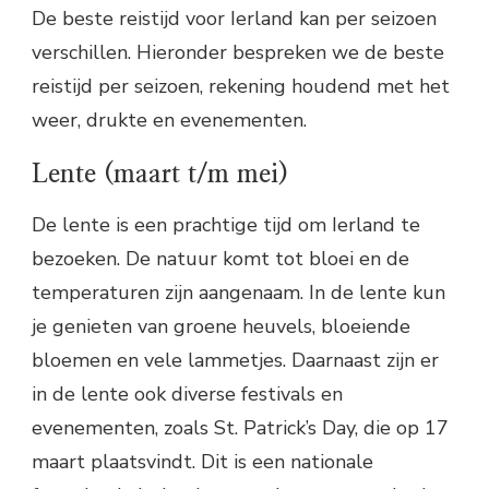
De beste reistijd voor Ierland kan per seizoen
verschillen. Hieronder bespreken we de beste
reistijd per seizoen, rekening houdend met het
weer, drukte en evenementen.
Lente (maart t/m mei)
De lente is een prachtige tijd om Ierland te
bezoeken. De natuur komt tot bloei en de
temperaturen zijn aangenaam. In de lente kun
je genieten van groene heuvels, bloeiende
bloemen en vele lammetjes. Daarnaast zijn er
in de lente ook diverse festivals en
evenementen, zoals St. Patrick’s Day, die op 17
maart plaatsvindt. Dit is een nationale