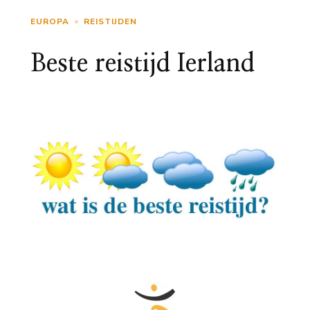
EUROPA
REISTIJDEN
Beste reistijd Ierland