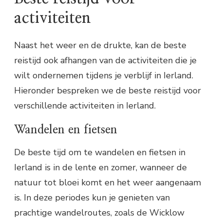
activiteiten
Naast het weer en de drukte, kan de beste
reistijd ook afhangen van de activiteiten die je
wilt ondernemen tijdens je verblijf in Ierland.
Hieronder bespreken we de beste reistijd voor
verschillende activiteiten in Ierland.
Wandelen en fietsen
De beste tijd om te wandelen en fietsen in
Ierland is in de lente en zomer, wanneer de
natuur tot bloei komt en het weer aangenaam
is. In deze periodes kun je genieten van
prachtige wandelroutes, zoals de Wicklow