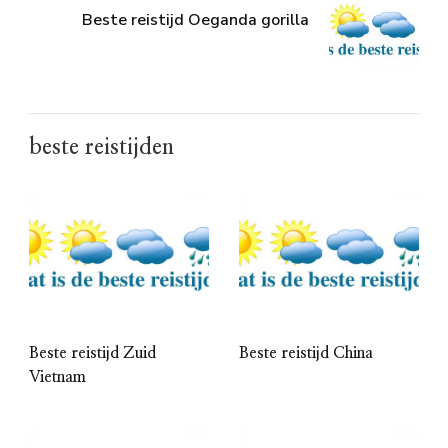
Beste reistijd Oeganda gorilla
beste reistijden
Beste reistijd Zuid
Beste reistijd China
Vietnam