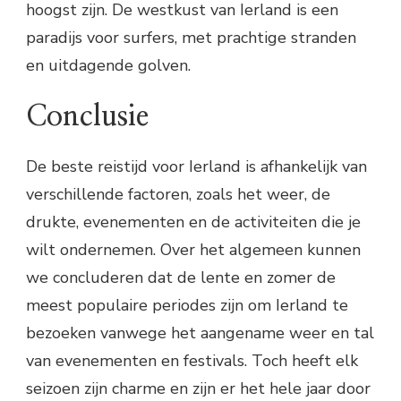
hoogst zijn. De westkust van Ierland is een
paradijs voor surfers, met prachtige stranden
en uitdagende golven.
Conclusie
De beste reistijd voor Ierland is afhankelijk van
verschillende factoren, zoals het weer, de
drukte, evenementen en de activiteiten die je
wilt ondernemen. Over het algemeen kunnen
we concluderen dat de lente en zomer de
meest populaire periodes zijn om Ierland te
bezoeken vanwege het aangename weer en tal
van evenementen en festivals. Toch heeft elk
seizoen zijn charme en zijn er het hele jaar door