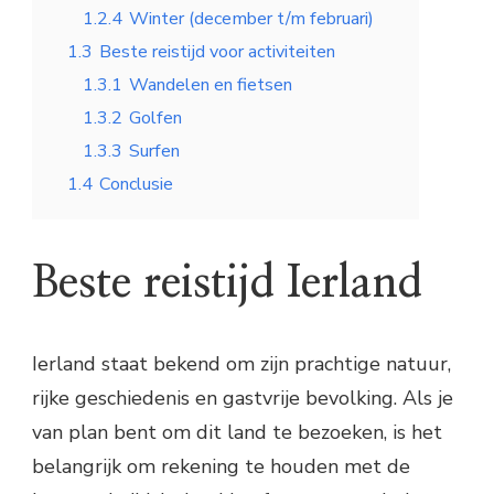
1.2.4
Winter (december t/m februari)
1.3
Beste reistijd voor activiteiten
1.3.1
Wandelen en fietsen
1.3.2
Golfen
1.3.3
Surfen
1.4
Conclusie
Beste reistijd Ierland
Ierland staat bekend om zijn prachtige natuur,
rijke geschiedenis en gastvrije bevolking. Als je
van plan bent om dit land te bezoeken, is het
belangrijk om rekening te houden met de