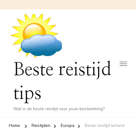
Beste reistijd
tips
Wat is de beste reistijd voor jouw bestemming?
Home
Reistijden
Europa
Beste reistijd Ierland