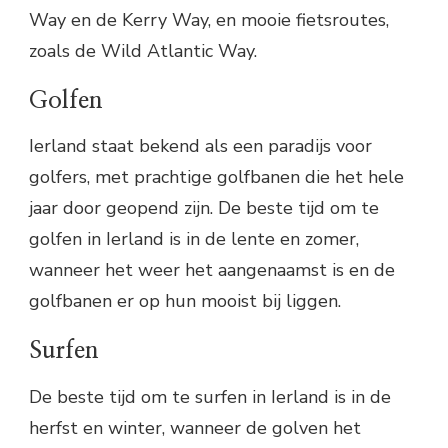
Way en de Kerry Way, en mooie fietsroutes,
zoals de Wild Atlantic Way.
Golfen
Ierland staat bekend als een paradijs voor
golfers, met prachtige golfbanen die het hele
jaar door geopend zijn. De beste tijd om te
golfen in Ierland is in de lente en zomer,
wanneer het weer het aangenaamst is en de
golfbanen er op hun mooist bij liggen.
Surfen
De beste tijd om te surfen in Ierland is in de
herfst en winter, wanneer de golven het