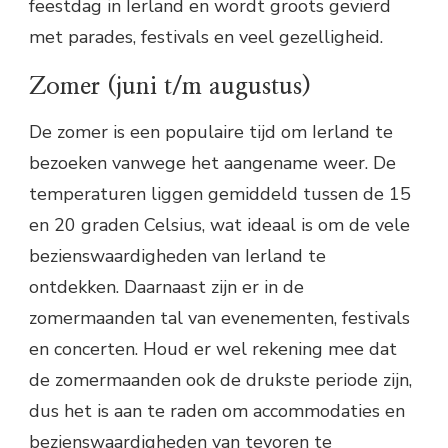
feestdag in Ierland en wordt groots gevierd
met parades, festivals en veel gezelligheid.
Zomer (juni t/m augustus)
De zomer is een populaire tijd om Ierland te
bezoeken vanwege het aangename weer. De
temperaturen liggen gemiddeld tussen de 15
en 20 graden Celsius, wat ideaal is om de vele
bezienswaardigheden van Ierland te
ontdekken. Daarnaast zijn er in de
zomermaanden tal van evenementen, festivals
en concerten. Houd er wel rekening mee dat
de zomermaanden ook de drukste periode zijn,
dus het is aan te raden om accommodaties en
bezienswaardigheden van tevoren te