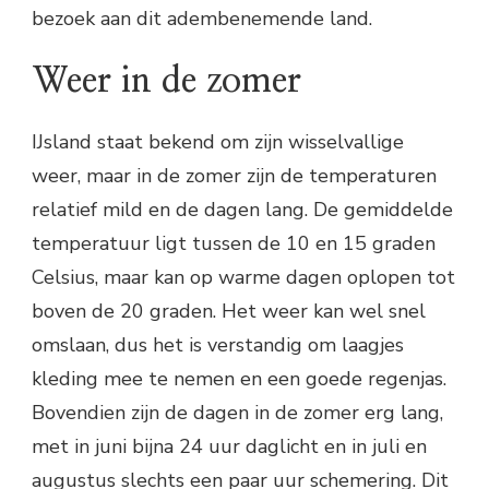
bezoek aan dit adembenemende land.
Weer in de zomer
IJsland staat bekend om zijn wisselvallige
weer, maar in de zomer zijn de temperaturen
relatief mild en de dagen lang. De gemiddelde
temperatuur ligt tussen de 10 en 15 graden
Celsius, maar kan op warme dagen oplopen tot
boven de 20 graden. Het weer kan wel snel
omslaan, dus het is verstandig om laagjes
kleding mee te nemen en een goede regenjas.
Bovendien zijn de dagen in de zomer erg lang,
met in juni bijna 24 uur daglicht en in juli en
augustus slechts een paar uur schemering. Dit