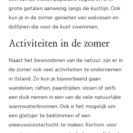
grote getalen aanwezig langs de kustlijn. Ook
kun je in de zomer genieten van walvissen en
dolfijnen die voor de kust zwemmen.
Activiteiten in de zomer
Naast het bewonderen van de natuur, zijn er in
de zomer ook veel activiteiten te ondernemen
in IJsland. Zo kun je bijvoorbeeld gaan
wandelen, raften, paardrijden, vissen of zelfs
een duik nemen in een van de vele natuurlijke
warmwaterbronnen. Ook is het mogelijk om
een gletsjer te beklimmen of een
sneeuwscootertocht te maken. Kortom, voor