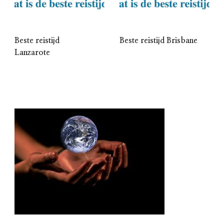
Beste reistijd
Beste reistijd Brisbane
Lanzarote