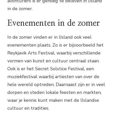
avonturiers is er genoeg te beleven in IJsland
in de zomer.
Evenementen in de zomer
In de zomer vinden er in IJsland ook veel
evenementen plaats. Zo is er bijvoorbeeld het
Reykjavik Arts Festival, waarbij verschillende
vormen van kunst en cultuur centraal staan.
Ook is er het Secret Solstice Festival, een
muziekfestival waarbij artiesten van over de
hele wereld optreden. Daarnaast zijn er in veel
dorpen en steden lokale feesten en markten,
waar je kennis kunt maken met de IJslandse
cultuur en tradities.