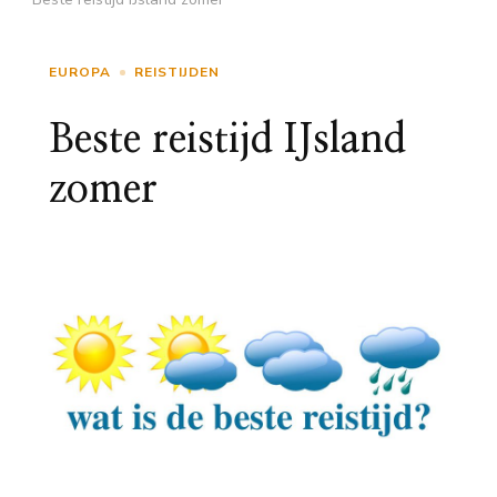
EUROPA
REISTIJDEN
Beste reistijd IJsland
zomer