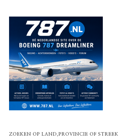
ZOEKEN OP LAND,PROVINCIE OF STREEK