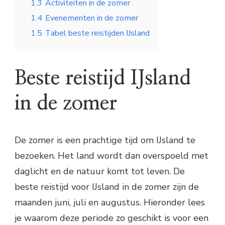
1.3
Activiteiten in de zomer
1.4
Evenementen in de zomer
1.5
Tabel beste reistijden IJsland
Beste reistijd IJsland
in de zomer
De zomer is een prachtige tijd om IJsland te
bezoeken. Het land wordt dan overspoeld met
daglicht en de natuur komt tot leven. De
beste reistijd voor IJsland in de zomer zijn de
maanden juni, juli en augustus. Hieronder lees
je waarom deze periode zo geschikt is voor een