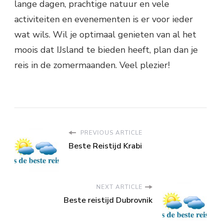
lange dagen, prachtige natuur en vele
activiteiten en evenementen is er voor ieder
wat wils. Wil je optimaal genieten van al het
moois dat IJsland te bieden heeft, plan dan je
reis in de zomermaanden. Veel plezier!
PREVIOUS ARTICLE
Beste Reistijd Krabi
NEXT ARTICLE
Beste reistijd Dubrovnik