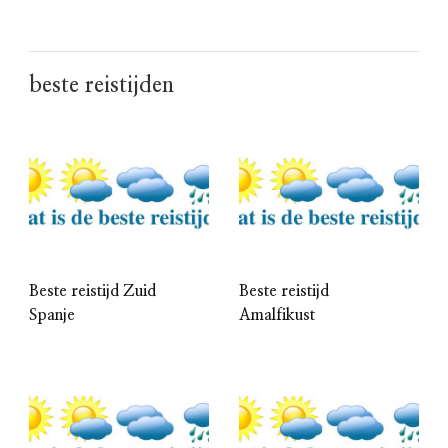
beste reistijden
Beste reistijd Zuid
Beste reistijd
Spanje
Amalfikust