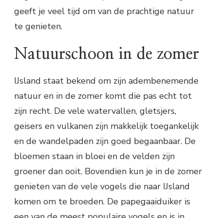
geeft je veel tijd om van de prachtige natuur
te genieten.
Natuurschoon in de zomer
IJsland staat bekend om zijn adembenemende
natuur en in de zomer komt die pas echt tot
zijn recht. De vele watervallen, gletsjers,
geisers en vulkanen zijn makkelijk toegankelijk
en de wandelpaden zijn goed begaanbaar. De
bloemen staan in bloei en de velden zijn
groener dan ooit. Bovendien kun je in de zomer
genieten van de vele vogels die naar IJsland
komen om te broeden. De papegaaiduiker is
een van de meest populaire vogels en is in