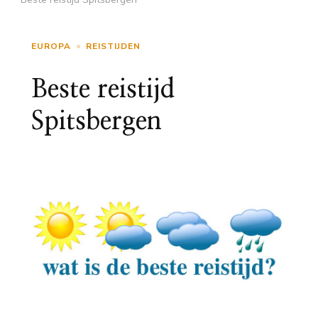
EUROPA
REISTIJDEN
Beste reistijd
Spitsbergen