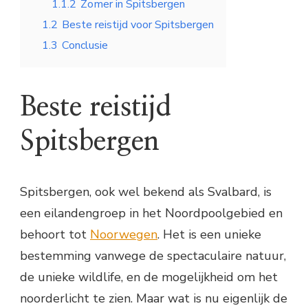
1.1.2
Zomer in Spitsbergen
1.2
Beste reistijd voor Spitsbergen
1.3
Conclusie
Beste reistijd
Spitsbergen
Spitsbergen, ook wel bekend als Svalbard, is
een eilandengroep in het Noordpoolgebied en
behoort tot
Noorwegen
. Het is een unieke
bestemming vanwege de spectaculaire natuur,
de unieke wildlife, en de mogelijkheid om het
noorderlicht te zien. Maar wat is nu eigenlijk de