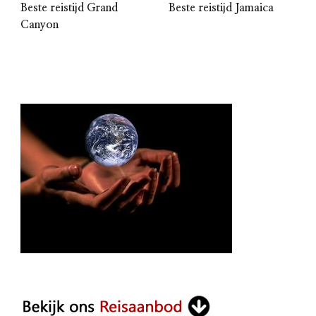
Beste reistijd Grand
Beste reistijd Jamaica
Canyon