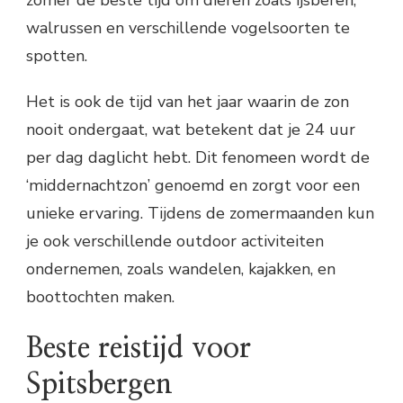
walrussen en verschillende vogelsoorten te
spotten.
Het is ook de tijd van het jaar waarin de zon
nooit ondergaat, wat betekent dat je 24 uur
per dag daglicht hebt. Dit fenomeen wordt de
‘middernachtzon’ genoemd en zorgt voor een
unieke ervaring. Tijdens de zomermaanden kun
je ook verschillende outdoor activiteiten
ondernemen, zoals wandelen, kajakken, en
boottochten maken.
Beste reistijd voor
Spitsbergen