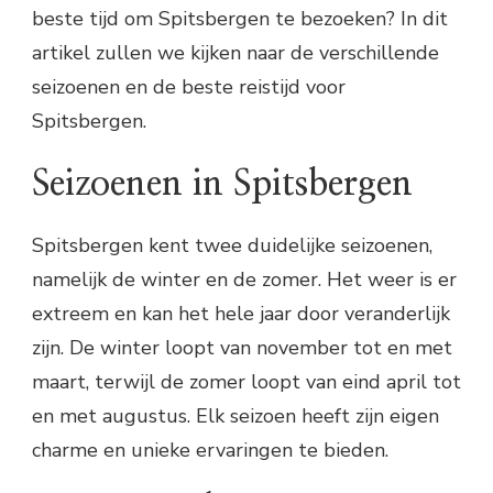
beste tijd om Spitsbergen te bezoeken? In dit
artikel zullen we kijken naar de verschillende
seizoenen en de beste reistijd voor
Spitsbergen.
Seizoenen in Spitsbergen
Spitsbergen kent twee duidelijke seizoenen,
namelijk de winter en de zomer. Het weer is er
extreem en kan het hele jaar door veranderlijk
zijn. De winter loopt van november tot en met
maart, terwijl de zomer loopt van eind april tot
en met augustus. Elk seizoen heeft zijn eigen
charme en unieke ervaringen te bieden.