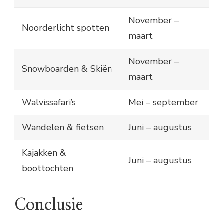
November –
Noorderlicht spotten
maart
November –
Snowboarden & Skiën
maart
Walvissafari’s
Mei – september
Wandelen & fietsen
Juni – augustus
Kajakken &
Juni – augustus
boottochten
Conclusie