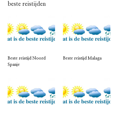
beste reistijden
Beste reistijd Noord
Beste reistijd Malaga
Spanje