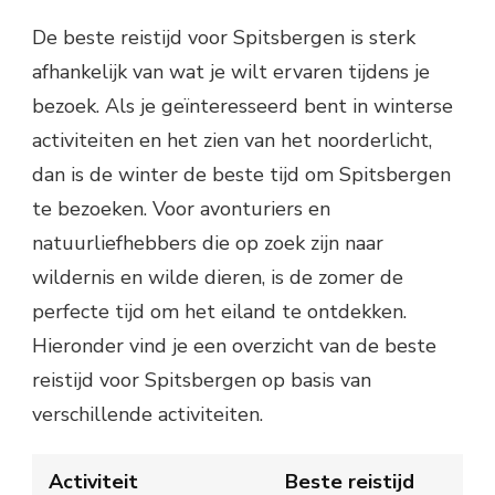
De beste reistijd voor Spitsbergen is sterk
afhankelijk van wat je wilt ervaren tijdens je
bezoek. Als je geïnteresseerd bent in winterse
activiteiten en het zien van het noorderlicht,
dan is de winter de beste tijd om Spitsbergen
te bezoeken. Voor avonturiers en
natuurliefhebbers die op zoek zijn naar
wildernis en wilde dieren, is de zomer de
perfecte tijd om het eiland te ontdekken.
Hieronder vind je een overzicht van de beste
reistijd voor Spitsbergen op basis van
verschillende activiteiten.
Activiteit
Beste reistijd