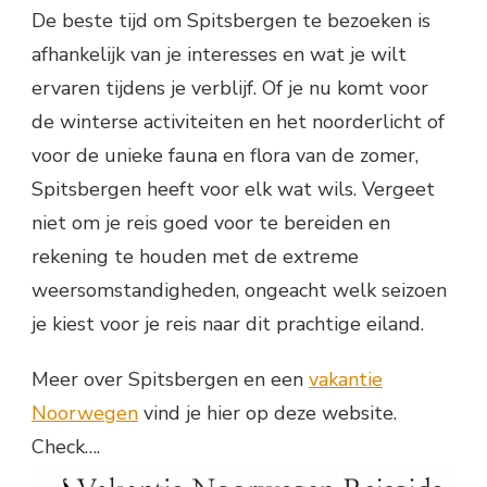
De beste tijd om Spitsbergen te bezoeken is
afhankelijk van je interesses en wat je wilt
ervaren tijdens je verblijf. Of je nu komt voor
de winterse activiteiten en het noorderlicht of
voor de unieke fauna en flora van de zomer,
Spitsbergen heeft voor elk wat wils. Vergeet
niet om je reis goed voor te bereiden en
rekening te houden met de extreme
weersomstandigheden, ongeacht welk seizoen
je kiest voor je reis naar dit prachtige eiland.
Meer over Spitsbergen en een
vakantie
Noorwegen
vind je hier op deze website.
Check….