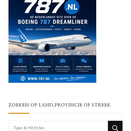
ZOEKEN OP LAND,PROVINCIE OF STREEK
Looking