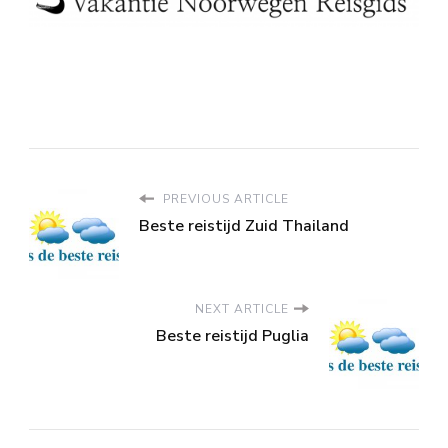
PREVIOUS ARTICLE
Beste reistijd Zuid Thailand
NEXT ARTICLE
Beste reistijd Puglia