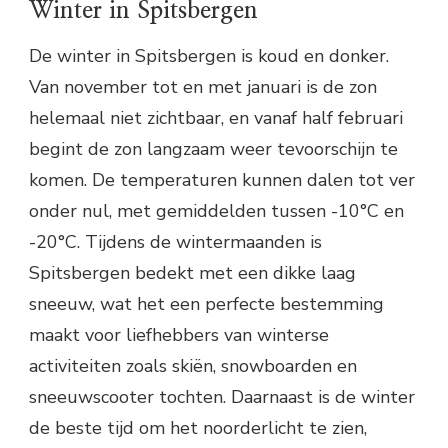
Winter in Spitsbergen
De winter in Spitsbergen is koud en donker.
Van november tot en met januari is de zon
helemaal niet zichtbaar, en vanaf half februari
begint de zon langzaam weer tevoorschijn te
komen. De temperaturen kunnen dalen tot ver
onder nul, met gemiddelden tussen -10°C en
-20°C. Tijdens de wintermaanden is
Spitsbergen bedekt met een dikke laag
sneeuw, wat het een perfecte bestemming
maakt voor liefhebbers van winterse
activiteiten zoals skiën, snowboarden en
sneeuwscooter tochten. Daarnaast is de winter
de beste tijd om het noorderlicht te zien,