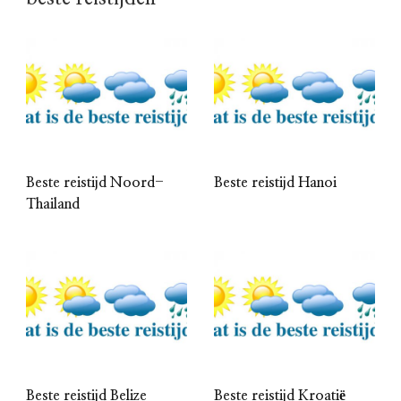
Beste reistijd Noord-
Beste reistijd Hanoi
Thailand
Beste reistijd Belize
Beste reistijd Kroatië