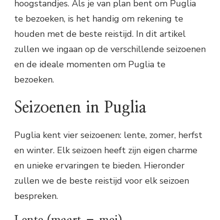
hoogstandjes. Als je van plan bent om Puglia
te bezoeken, is het handig om rekening te
houden met de beste reistijd. In dit artikel
zullen we ingaan op de verschillende seizoenen
en de ideale momenten om Puglia te
bezoeken.
Seizoenen in Puglia
Puglia kent vier seizoenen: lente, zomer, herfst
en winter. Elk seizoen heeft zijn eigen charme
en unieke ervaringen te bieden. Hieronder
zullen we de beste reistijd voor elk seizoen
bespreken.