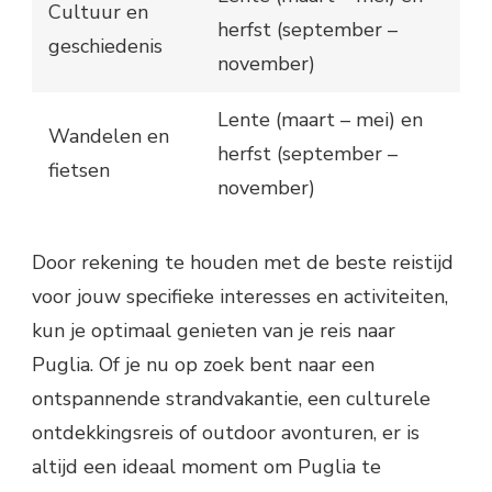
Cultuur en
herfst (september –
geschiedenis
november)
Lente (maart – mei) en
Wandelen en
herfst (september –
fietsen
november)
Door rekening te houden met de beste reistijd
voor jouw specifieke interesses en activiteiten,
kun je optimaal genieten van je reis naar
Puglia. Of je nu op zoek bent naar een
ontspannende strandvakantie, een culturele
ontdekkingsreis of outdoor avonturen, er is
altijd een ideaal moment om Puglia te