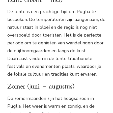
Lente (maart – mei)
De lente is een prachtige tijd om Puglia te
bezoeken. De temperaturen zijn aangenaam, de
natuur staat in bloei en de regio is nog niet
overspoeld door toeristen. Het is de perfecte
periode om te genieten van wandelingen door
de olijfboomgaarden en langs de kust.
Daarnaast vinden in de lente traditionele
festivals en evenementen plaats, waardoor je
de lokale cultuur en tradities kunt ervaren.
Zomer (juni – augustus)
De zomermaanden zijn het hoogseizoen in
Puglia. Het weer is warm en zonnig, en de