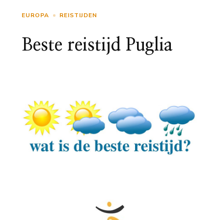
EUROPA
REISTIJDEN
Beste reistijd Puglia