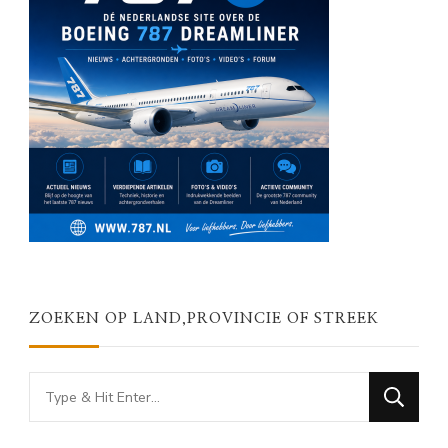
ZOEKEN OP LAND,PROVINCIE OF STREEK
Looking
for