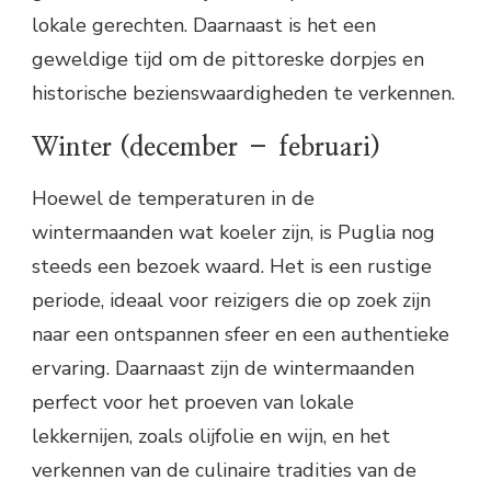
lokale gerechten. Daarnaast is het een
geweldige tijd om de pittoreske dorpjes en
historische bezienswaardigheden te verkennen.
Winter (december – februari)
Hoewel de temperaturen in de
wintermaanden wat koeler zijn, is Puglia nog
steeds een bezoek waard. Het is een rustige
periode, ideaal voor reizigers die op zoek zijn
naar een ontspannen sfeer en een authentieke
ervaring. Daarnaast zijn de wintermaanden
perfect voor het proeven van lokale
lekkernijen, zoals olijfolie en wijn, en het
verkennen van de culinaire tradities van de