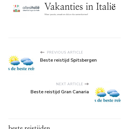
PREVIOUS ARTICLE
Beste reistijd Spitsbergen
NEXT ARTICLE
Beste reistijd Gran Canaria
beste reistijden