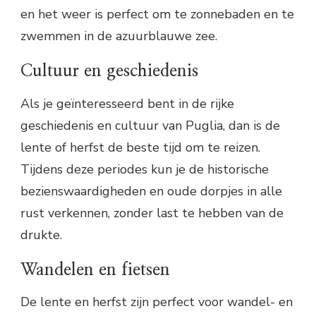
en het weer is perfect om te zonnebaden en te
zwemmen in de azuurblauwe zee.
Cultuur en geschiedenis
Als je geïnteresseerd bent in de rijke
geschiedenis en cultuur van Puglia, dan is de
lente of herfst de beste tijd om te reizen.
Tijdens deze periodes kun je de historische
bezienswaardigheden en oude dorpjes in alle
rust verkennen, zonder last te hebben van de
drukte.
Wandelen en fietsen
De lente en herfst zijn perfect voor wandel- en