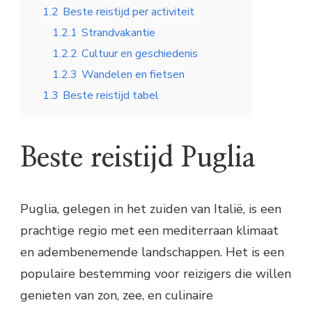
1.2
Beste reistijd per activiteit
1.2.1
Strandvakantie
1.2.2
Cultuur en geschiedenis
1.2.3
Wandelen en fietsen
1.3
Beste reistijd tabel
Beste reistijd Puglia
Puglia, gelegen in het zuiden van Italië, is een
prachtige regio met een mediterraan klimaat
en adembenemende landschappen. Het is een
populaire bestemming voor reizigers die willen
genieten van zon, zee, en culinaire