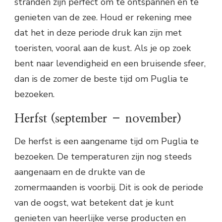
stranden zijn perfect om te ontspannen en te
genieten van de zee. Houd er rekening mee
dat het in deze periode druk kan zijn met
toeristen, vooral aan de kust. Als je op zoek
bent naar levendigheid en een bruisende sfeer,
dan is de zomer de beste tijd om Puglia te
bezoeken.
Herfst (september – november)
De herfst is een aangename tijd om Puglia te
bezoeken. De temperaturen zijn nog steeds
aangenaam en de drukte van de
zomermaanden is voorbij. Dit is ook de periode
van de oogst, wat betekent dat je kunt
genieten van heerlijke verse producten en