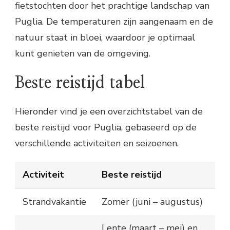
fietstochten door het prachtige landschap van
Puglia. De temperaturen zijn aangenaam en de
natuur staat in bloei, waardoor je optimaal
kunt genieten van de omgeving.
Beste reistijd tabel
Hieronder vind je een overzichtstabel van de
beste reistijd voor Puglia, gebaseerd op de
verschillende activiteiten en seizoenen.
Activiteit
Beste reistijd
Strandvakantie
Zomer (juni – augustus)
Lente (maart – mei) en