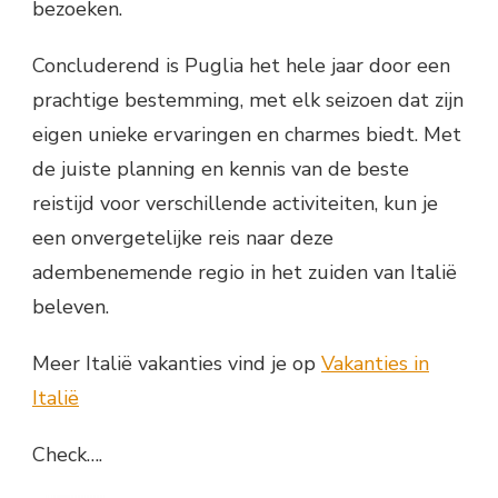
bezoeken.
Concluderend is Puglia het hele jaar door een
prachtige bestemming, met elk seizoen dat zijn
eigen unieke ervaringen en charmes biedt. Met
de juiste planning en kennis van de beste
reistijd voor verschillende activiteiten, kun je
een onvergetelijke reis naar deze
adembenemende regio in het zuiden van Italië
beleven.
Meer Italië vakanties vind je op
Vakanties in
Italië
Check….