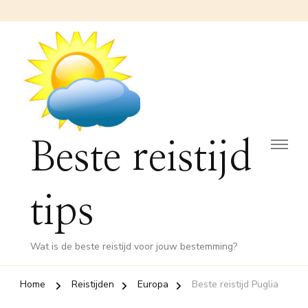
Beste reistijd
tips
Wat is de beste reistijd voor jouw bestemming?
Home
Reistijden
Europa
Beste reistijd Puglia