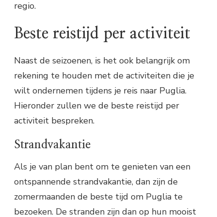
regio.
Beste reistijd per activiteit
Naast de seizoenen, is het ook belangrijk om
rekening te houden met de activiteiten die je
wilt ondernemen tijdens je reis naar Puglia.
Hieronder zullen we de beste reistijd per
activiteit bespreken.
Strandvakantie
Als je van plan bent om te genieten van een
ontspannende strandvakantie, dan zijn de
zomermaanden de beste tijd om Puglia te
bezoeken. De stranden zijn dan op hun mooist